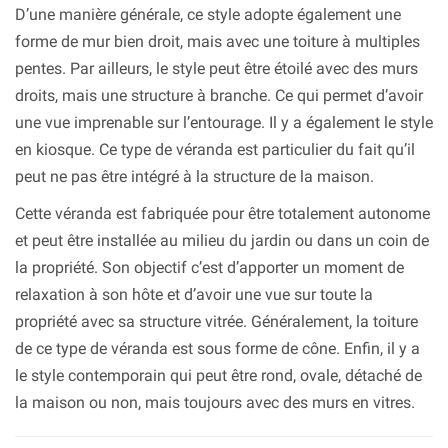
D’une manière générale, ce style adopte également une
forme de mur bien droit, mais avec une toiture à multiples
pentes. Par ailleurs, le style peut être étoilé avec des murs
droits, mais une structure à branche. Ce qui permet d’avoir
une vue imprenable sur l’entourage. Il y a également le style
en kiosque. Ce type de véranda est particulier du fait qu’il
peut ne pas être intégré à la structure de la maison.
Cette véranda est fabriquée pour être totalement autonome
et peut être installée au milieu du jardin ou dans un coin de
la propriété. Son objectif c’est d’apporter un moment de
relaxation à son hôte et d’avoir une vue sur toute la
propriété avec sa structure vitrée. Généralement, la toiture
de ce type de véranda est sous forme de cône. Enfin, il y a
le style contemporain qui peut être rond, ovale, détaché de
la maison ou non, mais toujours avec des murs en vitres.