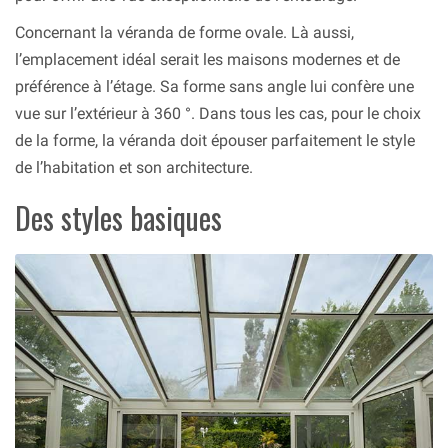
Concernant la véranda de forme ovale. Là aussi,
l’emplacement idéal serait les maisons modernes et de
préférence à l’étage. Sa forme sans angle lui confère une
vue sur l’extérieur à 360 °. Dans tous les cas, pour le choix
de la forme, la véranda doit épouser parfaitement le style
de l’habitation et son architecture.
Des styles basiques