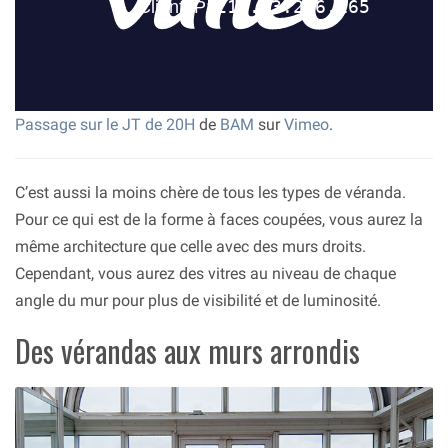
Passage sur le JT de 20H
de
BAM
sur
Vimeo
.
C’est aussi la moins chère de tous les types de véranda.
Pour ce qui est de la forme à faces coupées, vous aurez la
même architecture que celle avec des murs droits.
Cependant, vous aurez des vitres au niveau de chaque
angle du mur pour plus de visibilité et de luminosité.
Des vérandas aux murs arrondis