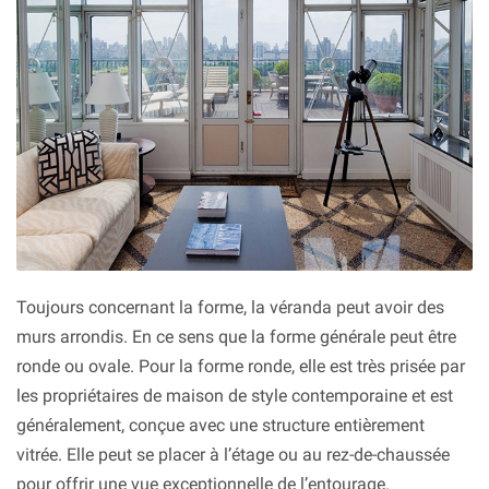
Toujours concernant la forme, la véranda peut avoir des
murs arrondis. En ce sens que la forme générale peut être
ronde ou ovale. Pour la forme ronde, elle est très prisée par
les propriétaires de maison de style contemporaine et est
généralement, conçue avec une structure entièrement
vitrée. Elle peut se placer à l’étage ou au rez-de-chaussée
pour offrir une vue exceptionnelle de l’entourage.