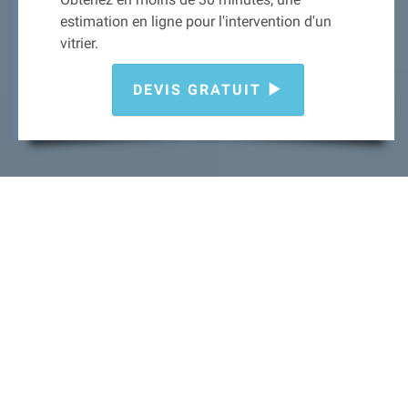
estimation en ligne pour l'intervention d'un
vitrier.
DEVIS GRATUIT