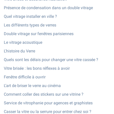
Présence de condensation dans un double vitrage
Quel vitrage installer en ville ?
Les différents types de verres
Double vitrage sur fenêtres parisiennes
Le vitrage acoustique
L'histoire du Verre
Quels sont les délais pour changer une vitre cassée ?
Vitre brisée : les bons réflexes à avoir
Fenêtre difficile à ouvrir
L’art de briser le verre au cinéma
Comment coller des stickers sur une vitrine ?
Service de vitrophanie pour agences et graphistes
Casser la vitre ou la serrure pour entrer chez soi ?