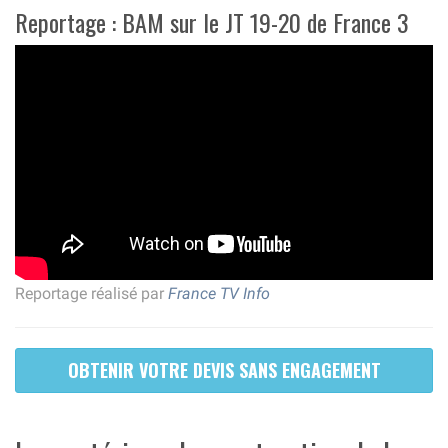
Reportage : BAM sur le JT 19-20 de France 3
Reportage réalisé par
France TV Info
OBTENIR VOTRE DEVIS SANS ENGAGEMENT