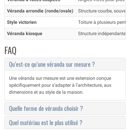
Véranda arrondie (ronde/ovale)
Structure courbe, souven
Style victorien
Toiture à plusieurs pentes
Véranda kiosque
Structure indépendante, 
FAQ
Qu’est-ce qu’une véranda sur mesure ?
Une véranda sur mesure est une extension conçue
spécifiquement pour s’adapter à l’architecture, aux
dimensions et au style de la maison.
Quelle forme de véranda choisir ?
Quel matériau est le plus utilisé ?