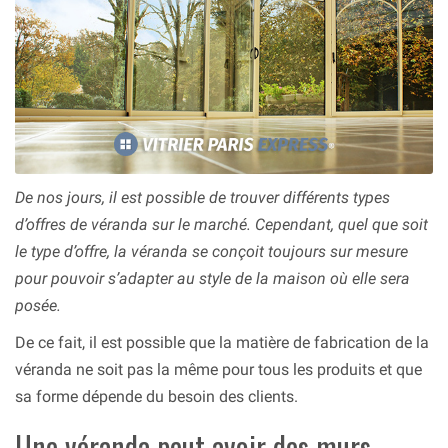
De nos jours, il est possible de trouver différents types
d’offres de véranda sur le marché. Cependant, quel que soit
le type d’offre, la véranda se conçoit toujours sur mesure
pour pouvoir s’adapter au style de la maison où elle sera
posée.
De ce fait, il est possible que la matière de fabrication de la
véranda ne soit pas la même pour tous les produits et que
sa forme dépende du besoin des clients.
Une véranda peut avoir des murs