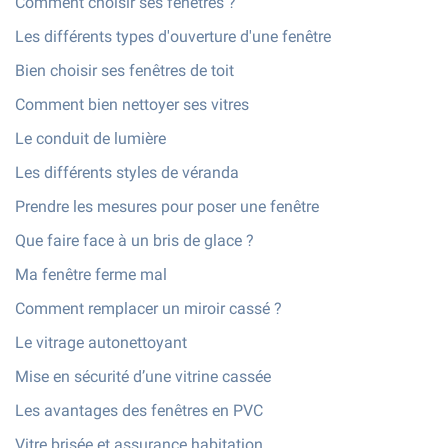
Comment choisir ses fenêtres ?
Les différents types d'ouverture d'une fenêtre
Bien choisir ses fenêtres de toit
Comment bien nettoyer ses vitres
Le conduit de lumière
Les différents styles de véranda
Prendre les mesures pour poser une fenêtre
Que faire face à un bris de glace ?
Ma fenêtre ferme mal
Comment remplacer un miroir cassé ?
Le vitrage autonettoyant
Mise en sécurité d’une vitrine cassée
Les avantages des fenêtres en PVC
Vitre brisée et assurance habitation