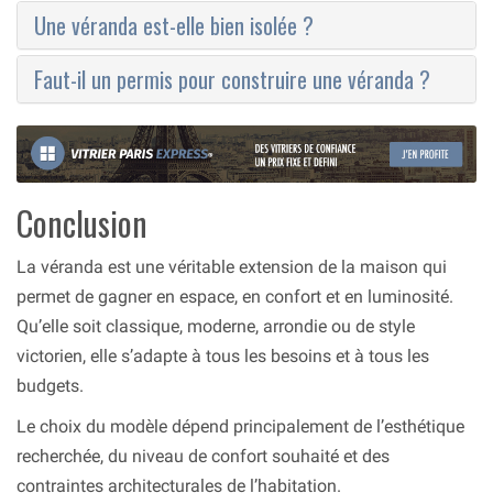
Une véranda est-elle bien isolée ?
Faut-il un permis pour construire une véranda ?
Conclusion
La véranda est une véritable extension de la maison qui
permet de gagner en espace, en confort et en luminosité.
Qu’elle soit classique, moderne, arrondie ou de style
victorien, elle s’adapte à tous les besoins et à tous les
budgets.
Le choix du modèle dépend principalement de l’esthétique
recherchée, du niveau de confort souhaité et des
contraintes architecturales de l’habitation.