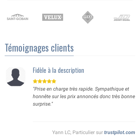
Témoignages clients
Fidèle à la description
"Prise en charge très rapide. Sympathique et
honnête sur les prix annoncés donc très bonne
surprise."
Yann LC, Particulier sur
trustpilot.com