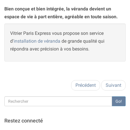
Bien conçue et bien intégrée, la véranda devient un
espace de vie à part entière, agréable en toute saison.
Vitrier Paris Express vous propose son service
d'
installation de véranda
de grande qualité qui
répondra avec précision à vos besoins.
Précédent
Suivant
Go!
Restez connecté