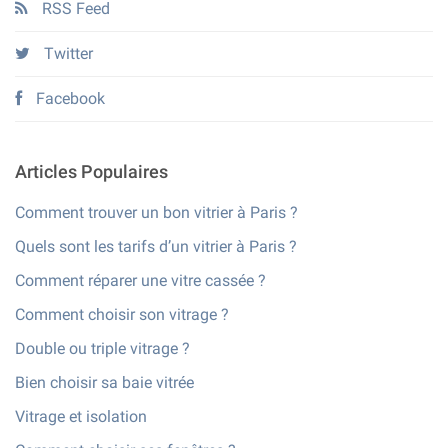
RSS Feed
Twitter
Facebook
Articles Populaires
Comment trouver un bon vitrier à Paris ?
Quels sont les tarifs d’un vitrier à Paris ?
Comment réparer une vitre cassée ?
Comment choisir son vitrage ?
Double ou triple vitrage ?
Bien choisir sa baie vitrée
Vitrage et isolation