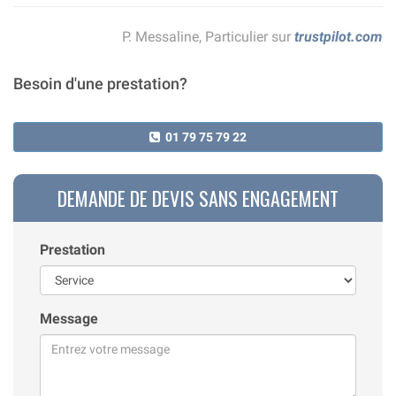
P. Messaline, Particulier sur
trustpilot.com
Besoin d'une prestation?
01 79 75 79 22
DEMANDE DE DEVIS SANS ENGAGEMENT
Prestation
Message