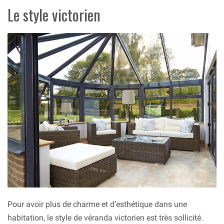
Le style victorien
Pour avoir plus de charme et d’esthétique dans une
habitation, le style de véranda victorien est très sollicité.