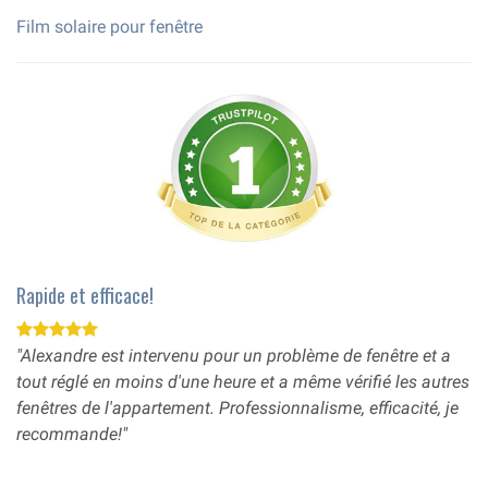
Film solaire pour fenêtre
Rapide et efficace!
"Alexandre est intervenu pour un problème de fenêtre et a
tout réglé en moins d'une heure et a même vérifié les autres
fenêtres de l'appartement. Professionnalisme, efficacité, je
recommande!"