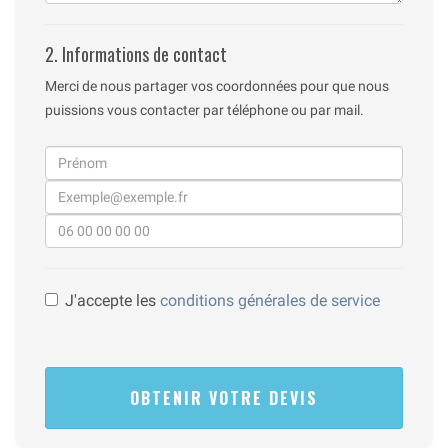
2. Informations de contact
Merci de nous partager vos coordonnées pour que nous
puissions vous contacter par téléphone ou par mail.
J'accepte les
conditions générales de service