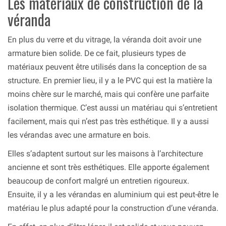
Les matériaux de construction de la
véranda
En plus du verre et du vitrage, la véranda doit avoir une
armature bien solide. De ce fait, plusieurs types de
matériaux peuvent être utilisés dans la conception de sa
structure. En premier lieu, il y a le PVC qui est la matière la
moins chère sur le marché, mais qui confère une parfaite
isolation thermique. C’est aussi un matériau qui s’entretient
facilement, mais qui n’est pas très esthétique. Il y a aussi
les vérandas avec une armature en bois.
Elles s’adaptent surtout sur les maisons à l’architecture
ancienne et sont très esthétiques. Elle apporte également
beaucoup de confort malgré un entretien rigoureux.
Ensuite, il y a les vérandas en aluminium qui est peut-être le
matériau le plus adapté pour la construction d’une véranda.