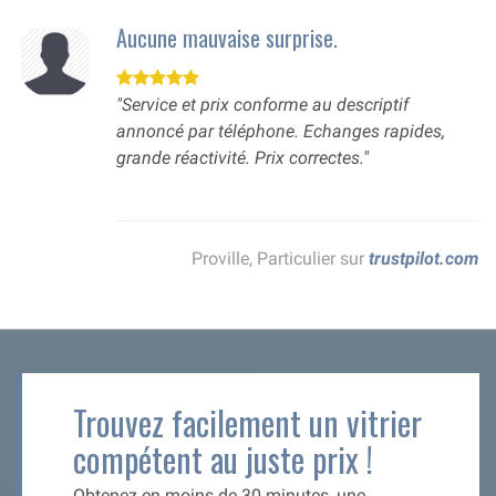
Aucune mauvaise surprise.
"Service et prix conforme au descriptif
annoncé par téléphone. Echanges rapides,
grande réactivité. Prix correctes."
Proville, Particulier sur
trustpilot.com
Trouvez facilement un vitrier
compétent au juste prix !
Obtenez en moins de 30 minutes, une