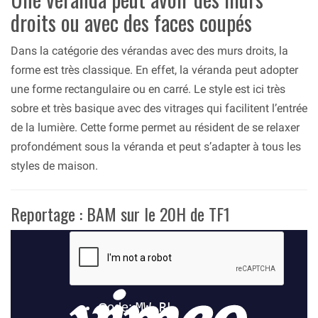
droits ou avec des faces coupés
Dans la catégorie des vérandas avec des murs droits, la
forme est très classique. En effet, la véranda peut adopter
une forme rectangulaire ou en carré. Le style est ici très
sobre et très basique avec des vitrages qui facilitent l’entrée
de la lumière. Cette forme permet au résident de se relaxer
profondément sous la véranda et peut s’adapter à tous les
styles de maison.
Reportage : BAM sur le 20H de TF1