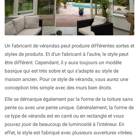
Un fabricant de vérandas peut produire différentes sortes et
styles de produits. Et d’un fabricant à l’autre, le style peut
être différent. Cependant, il y aura toujours un modèle
basique qui est très sobre et qui s’adapte au style de
maison ancien. Pour ce style de véranda, vous aurez une
conception très simple avec des murs bien droits.
Elle se démarque également par la forme de la toiture sans
pente ou avec une pente unique. Généralement, la forme de
ce type de véranda est en carré ou en rectangle et vous
pouvez jouir de beaucoup de luminosité à l’intérieur. En
effet, le style est fabriqué avec plusieurs ouvertures vitrées.