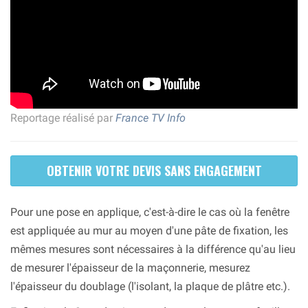
Reportage réalisé par
France TV Info
OBTENIR VOTRE DEVIS SANS ENGAGEMENT
Pour une pose en applique, c'est-à-dire le cas où la fenêtre
est appliquée au mur au moyen d'une pâte de fixation, les
mêmes mesures sont nécessaires à la différence qu'au lieu
de mesurer l'épaisseur de la maçonnerie, mesurez
l'épaisseur du doublage (l'isolant, la plaque de plâtre etc.).