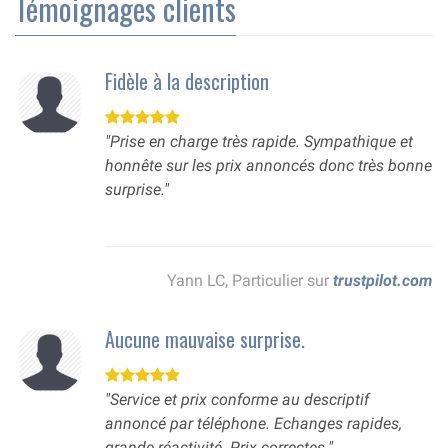
Témoignages clients
Fidèle à la description
"Prise en charge très rapide. Sympathique et
honnête sur les prix annoncés donc très bonne
surprise."
Yann LC, Particulier sur
trustpilot.com
Aucune mauvaise surprise.
"Service et prix conforme au descriptif
annoncé par téléphone. Echanges rapides,
grande réactivité. Prix correctes."