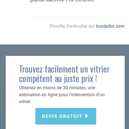
Proville, Particulier sur
trustpilot.com
Trouvez facilement un vitrier
compétent au juste prix !
Obtenez en moins de 30 minutes, une
estimation en ligne pour l'intervention d'un
vitrier.
DEVIS GRATUIT