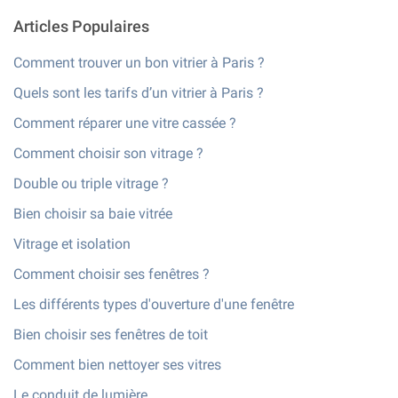
Articles Populaires
Comment trouver un bon vitrier à Paris ?
Quels sont les tarifs d’un vitrier à Paris ?
Comment réparer une vitre cassée ?
Comment choisir son vitrage ?
Double ou triple vitrage ?
Bien choisir sa baie vitrée
Vitrage et isolation
Comment choisir ses fenêtres ?
Les différents types d'ouverture d'une fenêtre
Bien choisir ses fenêtres de toit
Comment bien nettoyer ses vitres
Le conduit de lumière