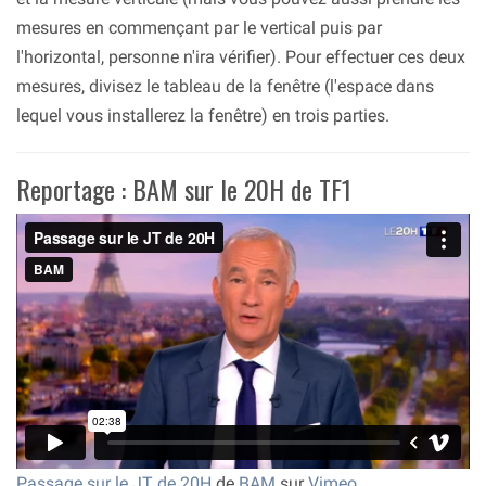
mesures en commençant par le vertical puis par
l'horizontal, personne n'ira vérifier). Pour effectuer ces deux
mesures, divisez le tableau de la fenêtre (l'espace dans
lequel vous installerez la fenêtre) en trois parties.
Reportage : BAM sur le 20H de TF1
Passage sur le JT de 20H
de
BAM
sur
Vimeo
.