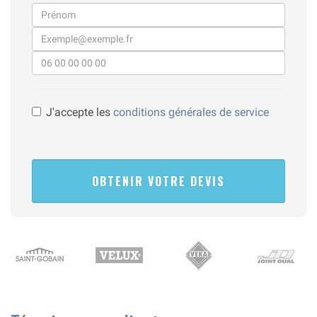
J'accepte les
conditions générales de service