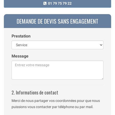
01 79 75 79 22
DEMANDE DE DEVIS SANS ENGAGEMENT
Prestation
Message
2. Informations de contact
Merci de nous partager vos coordonnées pour que nous
puissions vous contacter par téléphone ou par mail.