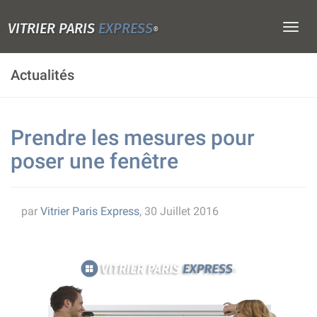
VITRIER PARIS
EXPRESS
Togg
®
navig
Actualités
Prendre les mesures pour
poser une fenêtre
par
Vitrier Paris Express
, 30 Juillet 2016