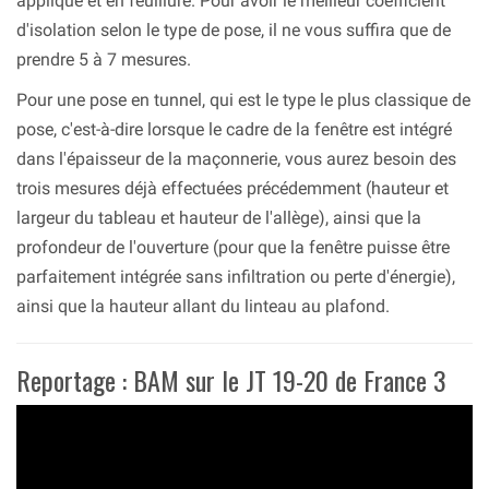
applique et en feuillure. Pour avoir le meilleur coefficient
d'isolation selon le type de pose, il ne vous suffira que de
prendre 5 à 7 mesures.
Pour une pose en tunnel, qui est le type le plus classique de
pose, c'est-à-dire lorsque le cadre de la fenêtre est intégré
dans l'épaisseur de la maçonnerie, vous aurez besoin des
trois mesures déjà effectuées précédemment (hauteur et
largeur du tableau et hauteur de l'allège), ainsi que la
profondeur de l'ouverture (pour que la fenêtre puisse être
parfaitement intégrée sans infiltration ou perte d'énergie),
ainsi que la hauteur allant du linteau au plafond.
Reportage : BAM sur le JT 19-20 de France 3