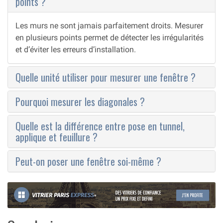
points ?
Les murs ne sont jamais parfaitement droits. Mesurer
en plusieurs points permet de détecter les irrégularités
et d’éviter les erreurs d’installation.
Quelle unité utiliser pour mesurer une fenêtre ?
Pourquoi mesurer les diagonales ?
Quelle est la différence entre pose en tunnel,
applique et feuillure ?
Peut-on poser une fenêtre soi-même ?