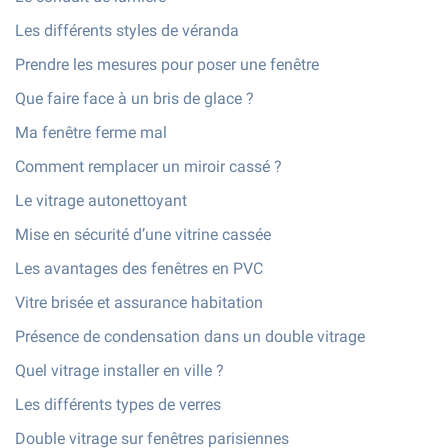
Les différents styles de véranda
Prendre les mesures pour poser une fenêtre
Que faire face à un bris de glace ?
Ma fenêtre ferme mal
Comment remplacer un miroir cassé ?
Le vitrage autonettoyant
Mise en sécurité d’une vitrine cassée
Les avantages des fenêtres en PVC
Vitre brisée et assurance habitation
Présence de condensation dans un double vitrage
Quel vitrage installer en ville ?
Les différents types de verres
Double vitrage sur fenêtres parisiennes