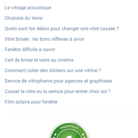
Le vitrage acoustique
L'histoire du Verre
Quels sont les délais pour changer une vitre cassée ?
Vitre brisée : les bons réflexes à avoir
Fenêtre difficile à ouvrir
L’art de briser le verre au cinéma
Comment coller des stickers sur une vitrine ?
Service de vitrophanie pour agences et graphistes
Casser la vitre ou la serrure pour entrer chez soi ?
Film solaire pour fenêtre