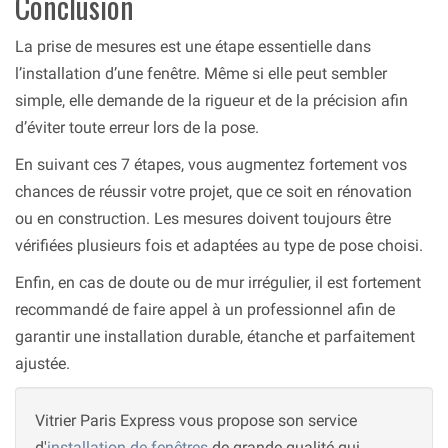
Conclusion
La prise de mesures est une étape essentielle dans
l’installation d’une fenêtre. Même si elle peut sembler
simple, elle demande de la rigueur et de la précision afin
d’éviter toute erreur lors de la pose.
En suivant ces 7 étapes, vous augmentez fortement vos
chances de réussir votre projet, que ce soit en rénovation
ou en construction. Les mesures doivent toujours être
vérifiées plusieurs fois et adaptées au type de pose choisi.
Enfin, en cas de doute ou de mur irrégulier, il est fortement
recommandé de faire appel à un professionnel afin de
garantir une installation durable, étanche et parfaitement
ajustée.
Vitrier Paris Express vous propose son service
d'
installation de fenêtres
de grande qualité qui