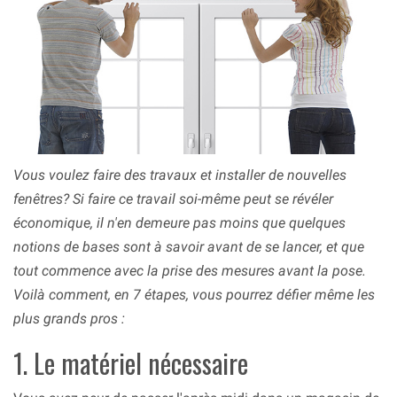
Vous voulez faire des travaux et installer de nouvelles
fenêtres? Si faire ce travail soi-même peut se révéler
économique, il n'en demeure pas moins que quelques
notions de bases sont à savoir avant de se lancer, et que
tout commence avec la prise des mesures avant la pose.
Voilà comment, en 7 étapes, vous pourrez défier même les
plus grands pros :
1. Le matériel nécessaire