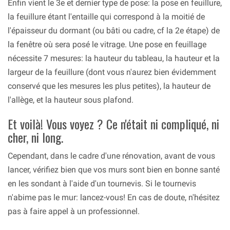
Enfin vient le 3e et dernier type de pose: la pose en feuillure,
la feuillure étant l'entaille qui correspond à la moitié de
l'épaisseur du dormant (ou bâti ou cadre, cf la 2e étape) de
la fenêtre où sera posé le vitrage. Une pose en feuillage
nécessite 7 mesures: la hauteur du tableau, la hauteur et la
largeur de la feuillure (dont vous n'aurez bien évidemment
conservé que les mesures les plus petites), la hauteur de
l'allège, et la hauteur sous plafond.
Et voilà! Vous voyez ? Ce n'était ni compliqué, ni
cher, ni long.
Cependant, dans le cadre d'une rénovation, avant de vous
lancer, vérifiez bien que vos murs sont bien en bonne santé
en les sondant à l'aide d'un tournevis. Si le tournevis
n'abime pas le mur: lancez-vous! En cas de doute, n'hésitez
pas à faire appel à un professionnel.