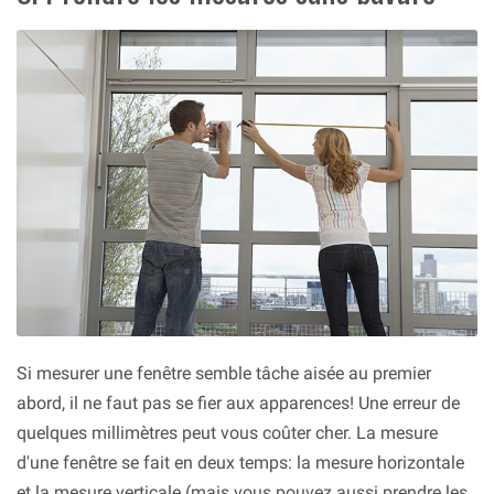
Si mesurer une fenêtre semble tâche aisée au premier
abord, il ne faut pas se fier aux apparences! Une erreur de
quelques millimètres peut vous coûter cher. La mesure
d'une fenêtre se fait en deux temps: la mesure horizontale
et la mesure verticale (mais vous pouvez aussi prendre les