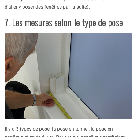
d'aller y poser des fenêtres par la suite).
7. Les mesures selon le type de pose
Il y a 3 types de pose: la pose en tunnel, la pose en