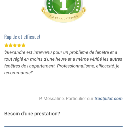
Rapide et efficace!
"Alexandre est intervenu pour un problème de fenêtre et a
tout réglé en moins d'une heure et a même vérifié les autres
fenêtres de l'appartement. Professionnalisme, efficacité, je
recommande!"
P. Messaline, Particulier sur
trustpilot.com
Besoin d'une prestation?