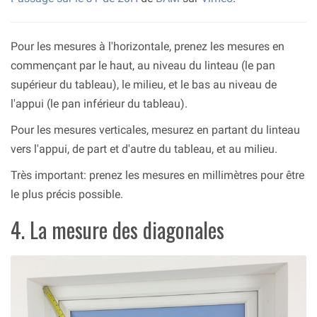
Pour les mesures à l'horizontale, prenez les mesures en
commençant par le haut, au niveau du linteau (le pan
supérieur du tableau), le milieu, et le bas au niveau de
l'appui (le pan inférieur du tableau).
Pour les mesures verticales, mesurez en partant du linteau
vers l'appui, de part et d'autre du tableau, et au milieu.
Très important: prenez les mesures en millimètres pour être
le plus précis possible.
4. La mesure des diagonales