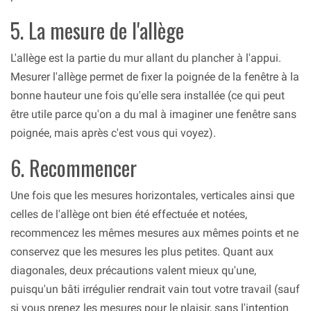
5. La mesure de l'allège
L'allège est la partie du mur allant du plancher à l'appui.
Mesurer l'allège permet de fixer la poignée de la fenêtre à la
bonne hauteur une fois qu'elle sera installée (ce qui peut
être utile parce qu'on a du mal à imaginer une fenêtre sans
poignée, mais après c'est vous qui voyez).
6. Recommencer
Une fois que les mesures horizontales, verticales ainsi que
celles de l'allège ont bien été effectuée et notées,
recommencez les mêmes mesures aux mêmes points et ne
conservez que les mesures les plus petites. Quant aux
diagonales, deux précautions valent mieux qu'une,
puisqu'un bâti irrégulier rendrait vain tout votre travail (sauf
si vous prenez les mesures pour le plaisir, sans l'intention