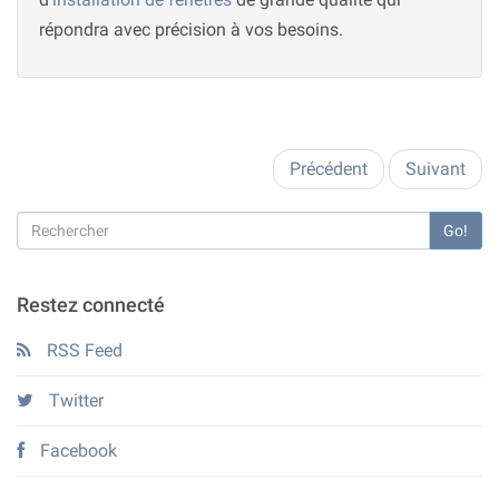
répondra avec précision à vos besoins.
Précédent
Suivant
Go!
Restez connecté
RSS Feed
Twitter
Facebook