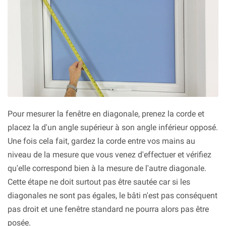
Pour mesurer la fenêtre en diagonale, prenez la corde et
placez la d'un angle supérieur à son angle inférieur opposé.
Une fois cela fait, gardez la corde entre vos mains au
niveau de la mesure que vous venez d'effectuer et vérifiez
qu'elle correspond bien à la mesure de l'autre diagonale.
Cette étape ne doit surtout pas être sautée car si les
diagonales ne sont pas égales, le bâti n'est pas conséquent
pas droit et une fenêtre standard ne pourra alors pas être
posée.