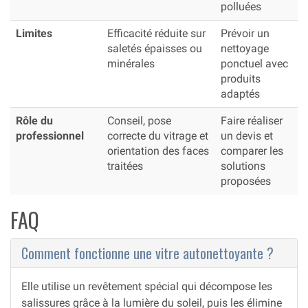
polluées
Limites
Efficacité réduite sur
Prévoir un
saletés épaisses ou
nettoyage
minérales
ponctuel avec
produits
adaptés
Rôle du
Conseil, pose
Faire réaliser
professionnel
correcte du vitrage et
un devis et
orientation des faces
comparer les
traitées
solutions
proposées
FAQ
Comment fonctionne une vitre autonettoyante ?
Elle utilise un revêtement spécial qui décompose les
salissures grâce à la lumière du soleil, puis les élimine