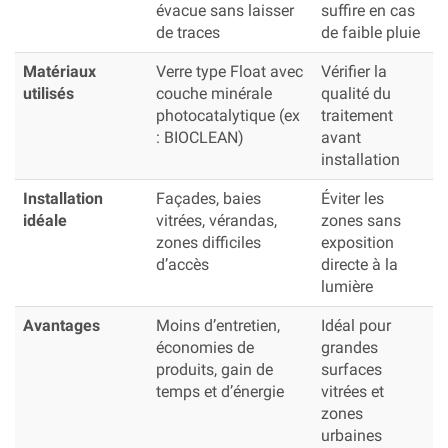
évacue sans laisser
suffire en cas
de traces
de faible pluie
Matériaux
Verre type Float avec
Vérifier la
utilisés
couche minérale
qualité du
photocatalytique (ex
traitement
: BIOCLEAN)
avant
installation
Installation
Façades, baies
Éviter les
idéale
vitrées, vérandas,
zones sans
zones difficiles
exposition
d’accès
directe à la
lumière
Avantages
Moins d’entretien,
Idéal pour
économies de
grandes
produits, gain de
surfaces
temps et d’énergie
vitrées et
zones
urbaines