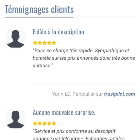
Témoignages clients
Fidèle à la description
"Prise en charge très rapide. Sympathique et
honnête sur les prix annoncés donc très bonne
surprise."
Yann LC, Particulier sur
trustpilot.com
Aucune mauvaise surprise.
"Service et prix conforme au descriptif
annoncé par téléphone. Echanges rapides,