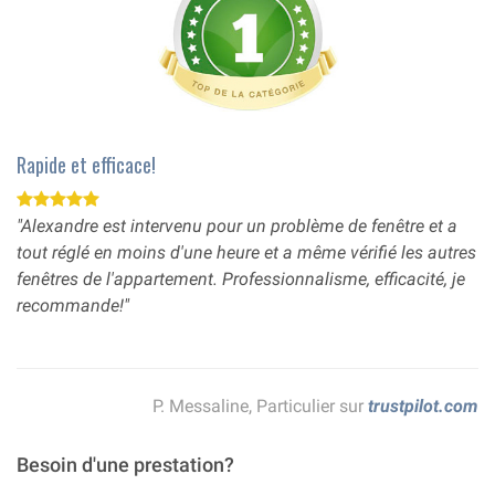
Rapide et efficace!
"Alexandre est intervenu pour un problème de fenêtre et a
tout réglé en moins d'une heure et a même vérifié les autres
fenêtres de l'appartement. Professionnalisme, efficacité, je
recommande!"
P. Messaline, Particulier sur
trustpilot.com
Besoin d'une prestation?