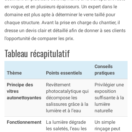
en vogue, et en plusieurs épaisseurs. Un expert dans le
domaine est plus apte à déterminer le verre taillé pour
chaque structure. Avant la prise en charge du chantier, il
dresse un devis clair et détaillé afin de donner à ses clients
l’opportunité de comparer les prix.
Tableau récapitulatif
Conseils
Thème
Points essentiels
pratiques
Principe des
Revêtement
Privilégier une
vitres
photocatalytique qui
exposition
autonettoyantes
décompose les
suffisante à la
salissures grâce à la
lumière
lumière et à l’eau
naturelle
Fonctionnement
La lumière dégrade
Un simple
les saletés, l’eau les
rinçage peut