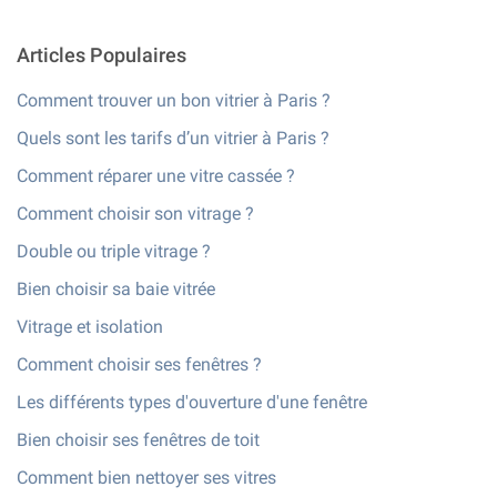
Articles Populaires
Comment trouver un bon vitrier à Paris ?
Quels sont les tarifs d’un vitrier à Paris ?
Comment réparer une vitre cassée ?
Comment choisir son vitrage ?
Double ou triple vitrage ?
Bien choisir sa baie vitrée
Vitrage et isolation
Comment choisir ses fenêtres ?
Les différents types d'ouverture d'une fenêtre
Bien choisir ses fenêtres de toit
Comment bien nettoyer ses vitres