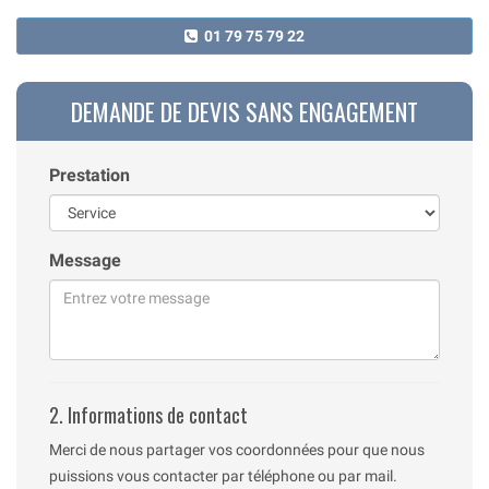
01 79 75 79 22
DEMANDE DE DEVIS SANS ENGAGEMENT
Prestation
Message
2. Informations de contact
Merci de nous partager vos coordonnées pour que nous
puissions vous contacter par téléphone ou par mail.