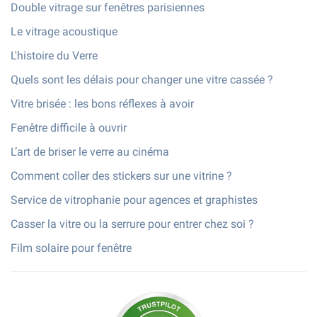
Double vitrage sur fenêtres parisiennes
Le vitrage acoustique
L'histoire du Verre
Quels sont les délais pour changer une vitre cassée ?
Vitre brisée : les bons réflexes à avoir
Fenêtre difficile à ouvrir
L’art de briser le verre au cinéma
Comment coller des stickers sur une vitrine ?
Service de vitrophanie pour agences et graphistes
Casser la vitre ou la serrure pour entrer chez soi ?
Film solaire pour fenêtre