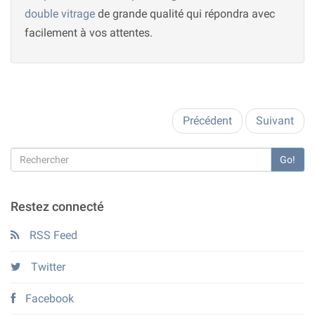
double vitrage
de grande qualité qui répondra avec
facilement à vos attentes.
Précédent
Suivant
Go!
Restez connecté
RSS Feed
Twitter
Facebook