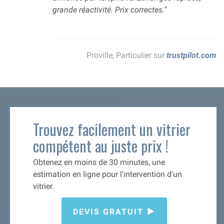
grande réactivité. Prix correctes."
Proville, Particulier sur
trustpilot.com
Trouvez facilement un vitrier
compétent au juste prix !
Obtenez en moins de 30 minutes, une
estimation en ligne pour l'intervention d'un
vitrier.
DEVIS GRATUIT