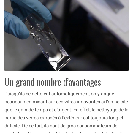
Un grand nombre d’avantages
Puisqu’ils se nettoient automatiquement, on y gagne
beaucoup en misant sur ces vitres innovantes si l’on ne cite
que le gain de temps et d’argent. En effet, le nettoyage de la
partie des verres exposés à l’extérieur est toujours long et
difficile. De ce fait, ils sont de gros consommateurs de