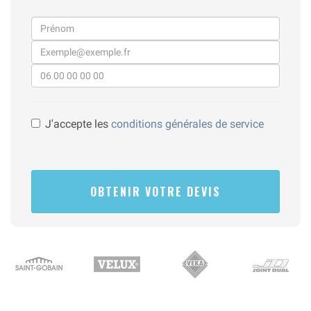
J'accepte les
conditions générales de service