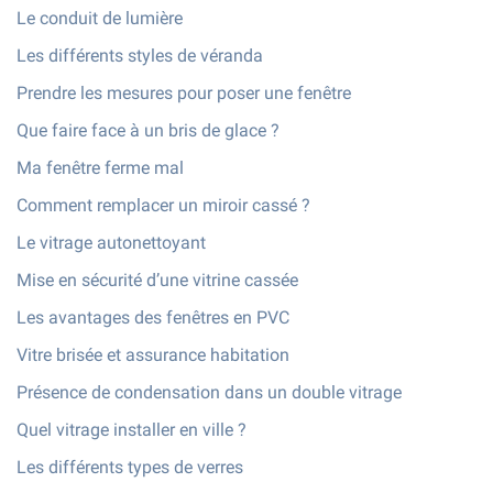
Le conduit de lumière
Les différents styles de véranda
Prendre les mesures pour poser une fenêtre
Que faire face à un bris de glace ?
Ma fenêtre ferme mal
Comment remplacer un miroir cassé ?
Le vitrage autonettoyant
Mise en sécurité d’une vitrine cassée
Les avantages des fenêtres en PVC
Vitre brisée et assurance habitation
Présence de condensation dans un double vitrage
Quel vitrage installer en ville ?
Les différents types de verres