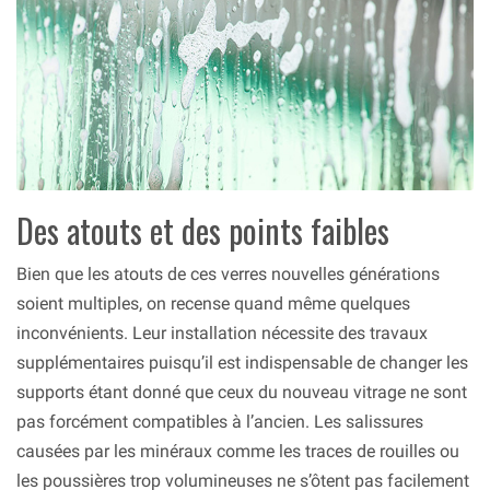
Des atouts et des points faibles
Bien que les atouts de ces verres nouvelles générations
soient multiples, on recense quand même quelques
inconvénients. Leur installation nécessite des travaux
supplémentaires puisqu’il est indispensable de changer les
supports étant donné que ceux du nouveau vitrage ne sont
pas forcément compatibles à l’ancien. Les salissures
causées par les minéraux comme les traces de rouilles ou
les poussières trop volumineuses ne s’ôtent pas facilement