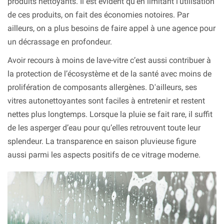
produits nettoyants. Il est évident qu’en limitant l’utilisation
de ces produits, on fait des économies notoires. Par
ailleurs, on a plus besoins de faire appel à une agence pour
un décrassage en profondeur.
Avoir recours à moins de lave-vitre c’est aussi contribuer à
la protection de l’écosystème et de la santé avec moins de
prolifération de composants allergènes. D'ailleurs, ses
vitres autonettoyantes sont faciles à entretenir et restent
nettes plus longtemps. Lorsque la pluie se fait rare, il suffit
de les asperger d’eau pour qu’elles retrouvent toute leur
splendeur. La transparence en saison pluvieuse figure
aussi parmi les aspects positifs de ce vitrage moderne.