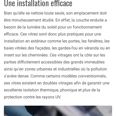
Une installation efficace
Bien qu’elle se nettoie toute seule, son emplacement doit
être minutieusement étudié. En effet, la couche enduite a
besoin de la lumière du soleil pour un fonctionnement
efficace. Ces vitres sont donc plus pratiques pour une
installation en extérieur comme les portes, les fenêtres, les
baies vitrées des façades, les gardes-fou en véranda ou en
insert sur les cheminées. Ces vitrages ont la côte sur les
parties difficilement accessibles des grands immeubles
ainsi qu'en zones urbaines et industrielles où la pollution
s'avère dense. Comme certains modèles conventionnels,
ses vitres existent en doubles vitrages afin de garantir une
excellente isolation thermique, phonique et plus de la
protection contre les rayons UV.