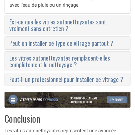
avec l’eau de pluie ou un rinçage.
Est-ce que les vitres autonettoyantes sont
vraiment sans entretien ?
Peut-on installer ce type de vitrage partout ?
Les vitres autonettoyantes remplacent-elles
complètement le nettoyage ?
Faut-il un professionnel pour installer ce vitrage ?
Conclusion
Les vitres autonettoyantes représentent une avancée