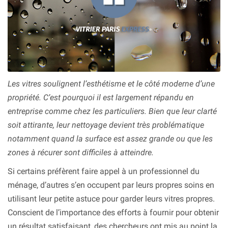
Les vitres soulignent l’esthétisme et le côté moderne d’une
propriété. C’est pourquoi il est largement répandu en
entreprise comme chez les particuliers. Bien que leur clarté
soit attirante, leur nettoyage devient très problématique
notamment quand la surface est assez grande ou que les
zones à récurer sont difficiles à atteindre.
Si certains préfèrent faire appel à un professionnel du
ménage, d’autres s’en occupent par leurs propres soins en
utilisant leur petite astuce pour garder leurs vitres propres.
Conscient de l’importance des efforts à fournir pour obtenir
un résultat satisfaisant, des chercheurs ont mis au point la