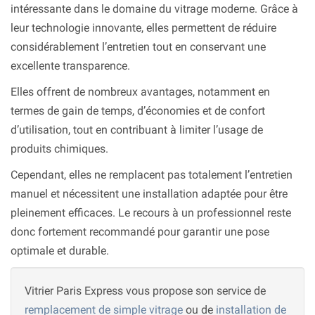
intéressante dans le domaine du vitrage moderne. Grâce à
leur technologie innovante, elles permettent de réduire
considérablement l’entretien tout en conservant une
excellente transparence.
Elles offrent de nombreux avantages, notamment en
termes de gain de temps, d’économies et de confort
d’utilisation, tout en contribuant à limiter l’usage de
produits chimiques.
Cependant, elles ne remplacent pas totalement l’entretien
manuel et nécessitent une installation adaptée pour être
pleinement efficaces. Le recours à un professionnel reste
donc fortement recommandé pour garantir une pose
optimale et durable.
Vitrier Paris Express vous propose son service de
remplacement de simple vitrage
ou de
installation de