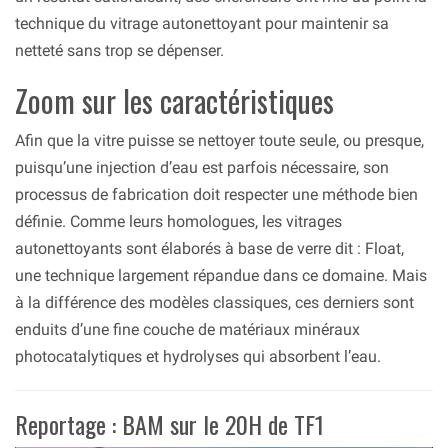
technique du vitrage autonettoyant pour maintenir sa
netteté sans trop se dépenser.
Zoom sur les caractéristiques
Afin que la vitre puisse se nettoyer toute seule, ou presque,
puisqu’une injection d’eau est parfois nécessaire, son
processus de fabrication doit respecter une méthode bien
définie. Comme leurs homologues, les vitrages
autonettoyants sont élaborés à base de verre dit : Float,
une technique largement répandue dans ce domaine. Mais
à la différence des modèles classiques, ces derniers sont
enduits d’une fine couche de matériaux minéraux
photocatalytiques et hydrolyses qui absorbent l’eau.
Reportage : BAM sur le 20H de TF1