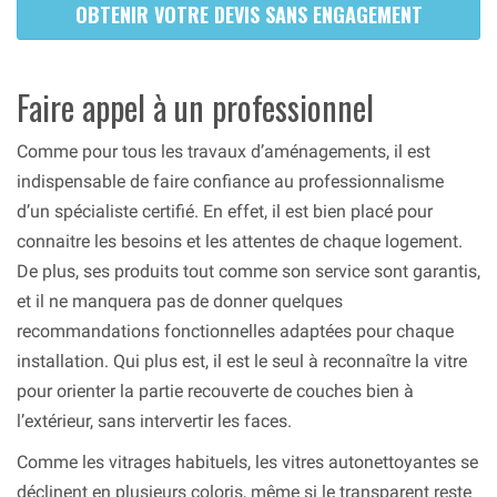
OBTENIR VOTRE DEVIS SANS ENGAGEMENT
Faire appel à un professionnel
Comme pour tous les travaux d’aménagements, il est
indispensable de faire confiance au professionnalisme
d’un spécialiste certifié. En effet, il est bien placé pour
connaitre les besoins et les attentes de chaque logement.
De plus, ses produits tout comme son service sont garantis,
et il ne manquera pas de donner quelques
recommandations fonctionnelles adaptées pour chaque
installation. Qui plus est, il est le seul à reconnaître la vitre
pour orienter la partie recouverte de couches bien à
l’extérieur, sans intervertir les faces.
Comme les vitrages habituels, les vitres autonettoyantes se
déclinent en plusieurs coloris, même si le transparent reste