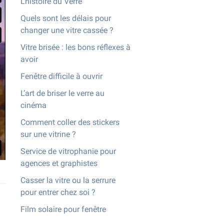
L'histoire du Verre
Quels sont les délais pour
changer une vitre cassée ?
Vitre brisée : les bons réflexes à
avoir
Fenêtre difficile à ouvrir
L’art de briser le verre au
cinéma
Comment coller des stickers
sur une vitrine ?
Service de vitrophanie pour
agences et graphistes
Casser la vitre ou la serrure
pour entrer chez soi ?
Film solaire pour fenêtre