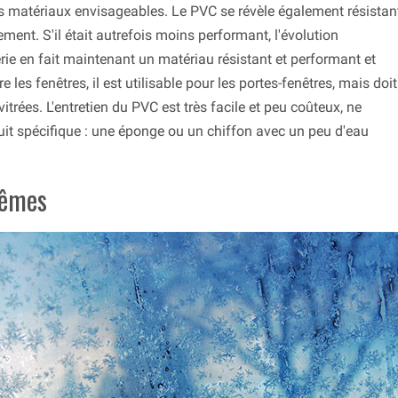
s matériaux envisageables. Le PVC se révèle également résistan
ement. S'il était autrefois moins performant, l'évolution
erie en fait maintenant un matériau résistant et performant et
 les fenêtres, il est utilisable pour les portes-fenêtres, mais doit
vitrées. L'entretien du PVC est très facile et peu coûteux, ne
uit spécifique : une éponge ou un chiffon avec un peu d'eau
rêmes