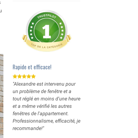
s
u
Rapide et efficace!
"Alexandre est intervenu pour
un problème de fenêtre et a
tout réglé en moins d'une heure
et a même vérifié les autres
fenêtres de l'appartement.
Professionnalisme, efficacité, je
recommande!"