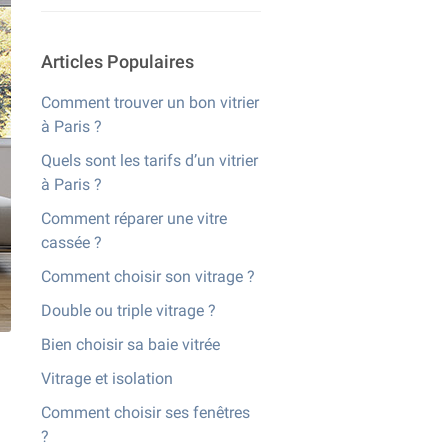
Articles Populaires
Comment trouver un bon vitrier
à Paris ?
Quels sont les tarifs d’un vitrier
à Paris ?
Comment réparer une vitre
cassée ?
Comment choisir son vitrage ?
Double ou triple vitrage ?
Bien choisir sa baie vitrée
Vitrage et isolation
Comment choisir ses fenêtres
?