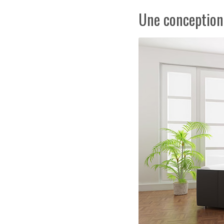
Une conception