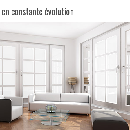
 en constante évolution