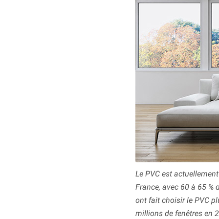
Le PVC est actuellement l
France, avec 60 à 65 % 
ont fait choisir le PVC p
millions de fenêtres en 