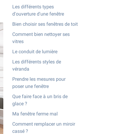
Les différents types
d'ouverture d'une fenêtre
Bien choisir ses fenêtres de toit
Comment bien nettoyer ses
vitres
Le conduit de lumière
Les différents styles de
véranda
Prendre les mesures pour
poser une fenêtre
Que faire face à un bris de
glace ?
Ma fenêtre ferme mal
Comment remplacer un miroir
cassé ?