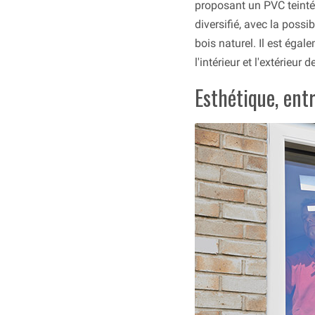
proposant un PVC teinté
diversifié, avec la possi
bois naturel. Il est égal
l'intérieur et l'extérieu
Esthétique, entr