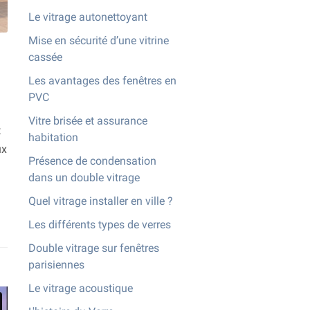
Le vitrage autonettoyant
Mise en sécurité d’une vitrine
cassée
Les avantages des fenêtres en
PVC
Vitre brisée et assurance
t
habitation
ux
Présence de condensation
dans un double vitrage
Quel vitrage installer en ville ?
Les différents types de verres
Double vitrage sur fenêtres
parisiennes
Le vitrage acoustique