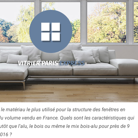
e matériau le plus utilisé pour la structure des fenêtres en
du volume vendu en France. Quels sont les caractéristiques qui
lutôt que l'alu, le bois ou même le mix bois-alu pour près de 9
2016 ?