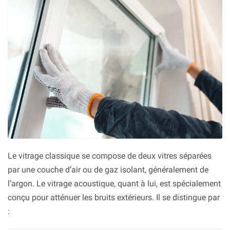
Le vitrage classique se compose de deux vitres séparées
par une couche d’air ou de gaz isolant, généralement de
l’argon. Le vitrage acoustique, quant à lui, est spécialement
conçu pour atténuer les bruits extérieurs. Il se distingue par
: