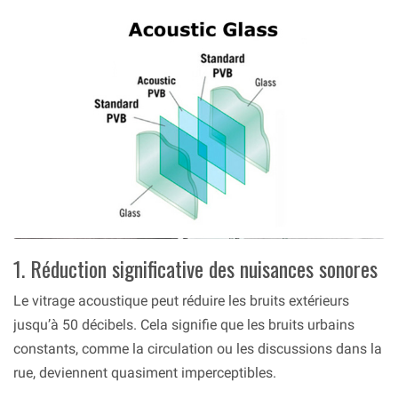
1. Réduction significative des nuisances sonores
Le vitrage acoustique peut réduire les bruits extérieurs
jusqu’à 50 décibels. Cela signifie que les bruits urbains
constants, comme la circulation ou les discussions dans la
rue, deviennent quasiment imperceptibles.