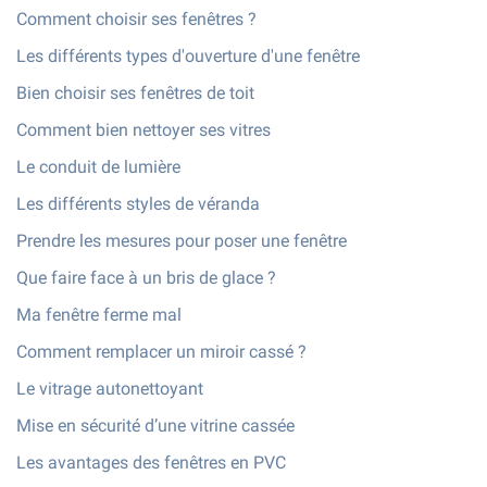
Comment choisir ses fenêtres ?
Les différents types d'ouverture d'une fenêtre
Bien choisir ses fenêtres de toit
Comment bien nettoyer ses vitres
Le conduit de lumière
Les différents styles de véranda
Prendre les mesures pour poser une fenêtre
Que faire face à un bris de glace ?
Ma fenêtre ferme mal
Comment remplacer un miroir cassé ?
Le vitrage autonettoyant
Mise en sécurité d’une vitrine cassée
Les avantages des fenêtres en PVC