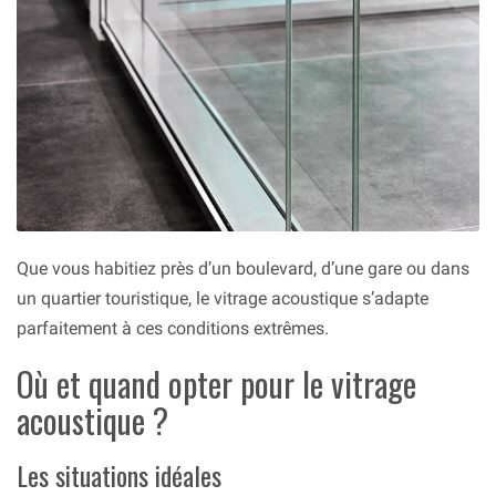
Que vous habitiez près d’un boulevard, d’une gare ou dans
un quartier touristique, le vitrage acoustique s’adapte
parfaitement à ces conditions extrêmes.
Où et quand opter pour le vitrage
acoustique ?
Les situations idéales