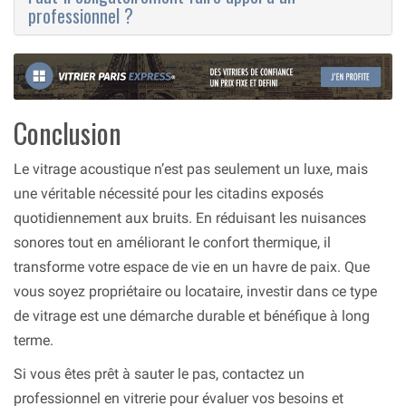
professionnel ?
Conclusion
Le vitrage acoustique n’est pas seulement un luxe, mais
une véritable nécessité pour les citadins exposés
quotidiennement aux bruits. En réduisant les nuisances
sonores tout en améliorant le confort thermique, il
transforme votre espace de vie en un havre de paix. Que
vous soyez propriétaire ou locataire, investir dans ce type
de vitrage est une démarche durable et bénéfique à long
terme.
Si vous êtes prêt à sauter le pas, contactez un
professionnel en vitrerie pour évaluer vos besoins et