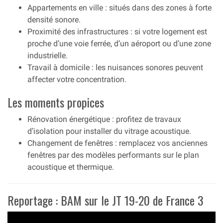
Appartements en ville : situés dans des zones à forte
densité sonore.
Proximité des infrastructures : si votre logement est
proche d’une voie ferrée, d’un aéroport ou d’une zone
industrielle.
Travail à domicile : les nuisances sonores peuvent
affecter votre concentration.
Les moments propices
Rénovation énergétique : profitez de travaux
d’isolation pour installer du vitrage acoustique.
Changement de fenêtres : remplacez vos anciennes
fenêtres par des modèles performants sur le plan
acoustique et thermique.
Reportage : BAM sur le JT 19-20 de France 3