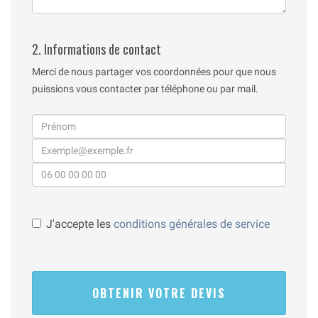
2. Informations de contact
Merci de nous partager vos coordonnées pour que nous
puissions vous contacter par téléphone ou par mail.
J'accepte les
conditions générales de service