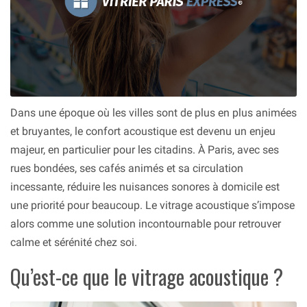
Dans une époque où les villes sont de plus en plus animées
et bruyantes, le confort acoustique est devenu un enjeu
majeur, en particulier pour les citadins. À Paris, avec ses
rues bondées, ses cafés animés et sa circulation
incessante, réduire les nuisances sonores à domicile est
une priorité pour beaucoup. Le vitrage acoustique s’impose
alors comme une solution incontournable pour retrouver
calme et sérénité chez soi.
Qu’est-ce que le vitrage acoustique ?