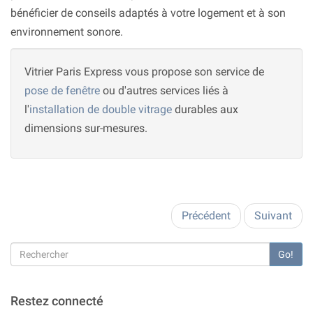
bénéficier de conseils adaptés à votre logement et à son
environnement sonore.
Vitrier Paris Express vous propose son service de
pose de fenêtre
ou d'autres services liés à
l'
installation de double vitrage
durables aux
dimensions sur-mesures.
Précédent
Suivant
Go!
Restez connecté