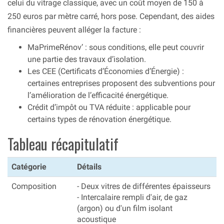
celui du vitrage classique, avec un coût moyen de 150 à
250 euros par mètre carré, hors pose. Cependant, des aides
financières peuvent alléger la facture :
MaPrimeRénov’ : sous conditions, elle peut couvrir
une partie des travaux d’isolation.
Les CEE (Certificats d’Économies d’Énergie) :
certaines entreprises proposent des subventions pour
l’amélioration de l’efficacité énergétique.
Crédit d’impôt ou TVA réduite : applicable pour
certains types de rénovation énergétique.
Tableau récapitulatif
Catégorie
Détails
Composition
- Deux vitres de différentes épaisseurs
- Intercalaire rempli d'air, de gaz
(argon) ou d'un film isolant
acoustique