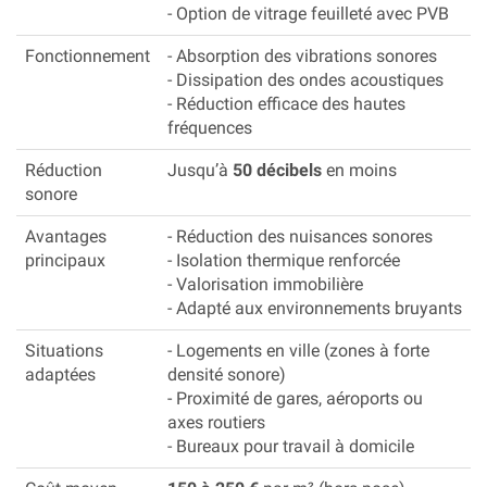
- Option de vitrage feuilleté avec PVB
Fonctionnement
- Absorption des vibrations sonores
- Dissipation des ondes acoustiques
- Réduction efficace des hautes
fréquences
Réduction
Jusqu’à
50 décibels
en moins
sonore
Avantages
- Réduction des nuisances sonores
principaux
- Isolation thermique renforcée
- Valorisation immobilière
- Adapté aux environnements bruyants
Situations
- Logements en ville (zones à forte
adaptées
densité sonore)
- Proximité de gares, aéroports ou
axes routiers
- Bureaux pour travail à domicile