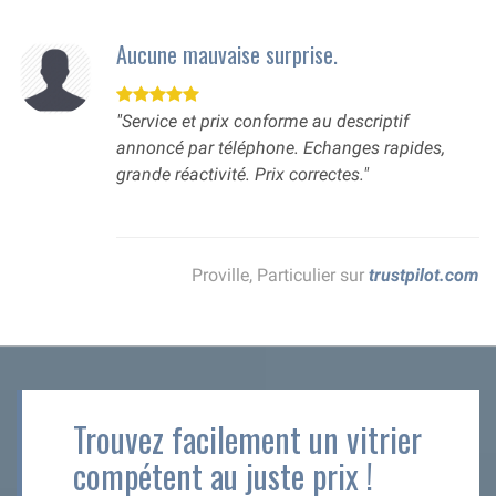
Aucune mauvaise surprise.
"Service et prix conforme au descriptif
annoncé par téléphone. Echanges rapides,
grande réactivité. Prix correctes."
Proville, Particulier sur
trustpilot.com
Trouvez facilement un vitrier
compétent au juste prix !