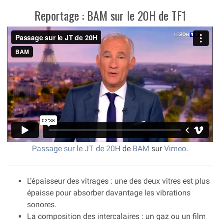
Reportage : BAM sur le 20H de TF1
Passage sur le JT de 20H
de
BAM
sur
Vimeo
.
L’épaisseur des vitrages : une des deux vitres est plus
épaisse pour absorber davantage les vibrations
sonores.
La composition des intercalaires : un gaz ou un film