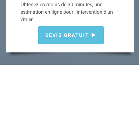
Obtenez en moins de 30 minutes, une
estimation en ligne pour l'intervention d'un
vitrier.
DEVIS GRATUIT