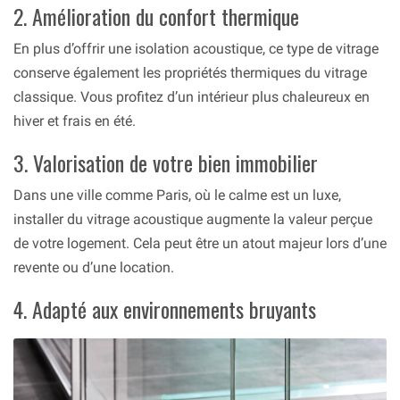
2. Amélioration du confort thermique
En plus d’offrir une isolation acoustique, ce type de vitrage
conserve également les propriétés thermiques du vitrage
classique. Vous profitez d’un intérieur plus chaleureux en
hiver et frais en été.
3. Valorisation de votre bien immobilier
Dans une ville comme Paris, où le calme est un luxe,
installer du vitrage acoustique augmente la valeur perçue
de votre logement. Cela peut être un atout majeur lors d’une
revente ou d’une location.
4. Adapté aux environnements bruyants