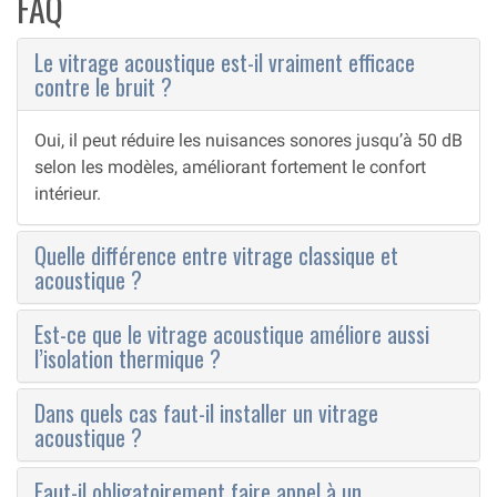
FAQ
Le vitrage acoustique est-il vraiment efficace
contre le bruit ?
Oui, il peut réduire les nuisances sonores jusqu’à 50 dB
selon les modèles, améliorant fortement le confort
intérieur.
Quelle différence entre vitrage classique et
acoustique ?
Est-ce que le vitrage acoustique améliore aussi
l’isolation thermique ?
Dans quels cas faut-il installer un vitrage
acoustique ?
Faut-il obligatoirement faire appel à un