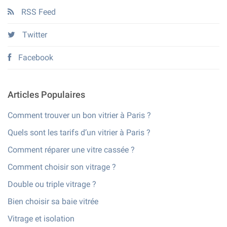
RSS Feed
Twitter
Facebook
Articles Populaires
Comment trouver un bon vitrier à Paris ?
Quels sont les tarifs d’un vitrier à Paris ?
Comment réparer une vitre cassée ?
Comment choisir son vitrage ?
Double ou triple vitrage ?
Bien choisir sa baie vitrée
Vitrage et isolation