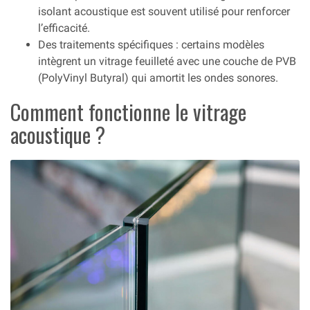
isolant acoustique est souvent utilisé pour renforcer
l’efficacité.
Des traitements spécifiques : certains modèles
intègrent un vitrage feuilleté avec une couche de PVB
(PolyVinyl Butyral) qui amortit les ondes sonores.
Comment fonctionne le vitrage
acoustique ?