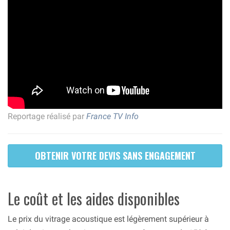
Reportage réalisé par
France TV Info
OBTENIR VOTRE DEVIS SANS ENGAGEMENT
Le coût et les aides disponibles
Le prix du vitrage acoustique est légèrement supérieur à