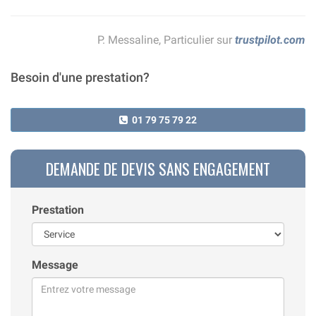
P. Messaline, Particulier sur
trustpilot.com
Besoin d'une prestation?
01 79 75 79 22
DEMANDE DE DEVIS SANS ENGAGEMENT
Prestation
Message