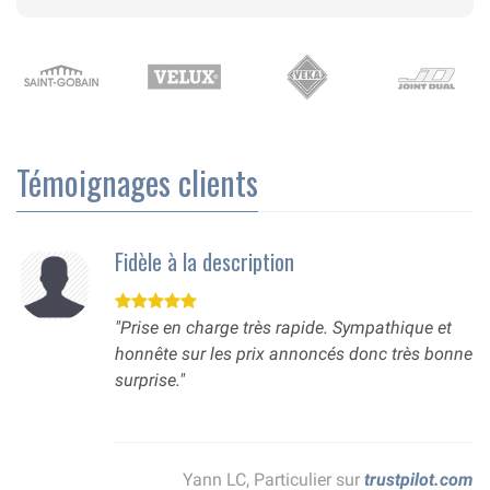
Témoignages clients
Fidèle à la description
"Prise en charge très rapide. Sympathique et
honnête sur les prix annoncés donc très bonne
surprise."
Yann LC, Particulier sur
trustpilot.com