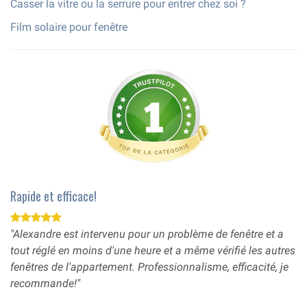
Casser la vitre ou la serrure pour entrer chez soi ?
Film solaire pour fenêtre
Rapide et efficace!
"Alexandre est intervenu pour un problème de fenêtre et a
tout réglé en moins d'une heure et a même vérifié les autres
fenêtres de l'appartement. Professionnalisme, efficacité, je
recommande!"