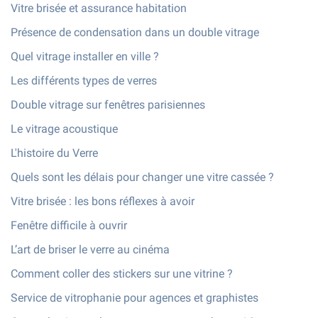
Vitre brisée et assurance habitation
Présence de condensation dans un double vitrage
Quel vitrage installer en ville ?
Les différents types de verres
Double vitrage sur fenêtres parisiennes
Le vitrage acoustique
L'histoire du Verre
Quels sont les délais pour changer une vitre cassée ?
Vitre brisée : les bons réflexes à avoir
Fenêtre difficile à ouvrir
L’art de briser le verre au cinéma
Comment coller des stickers sur une vitrine ?
Service de vitrophanie pour agences et graphistes