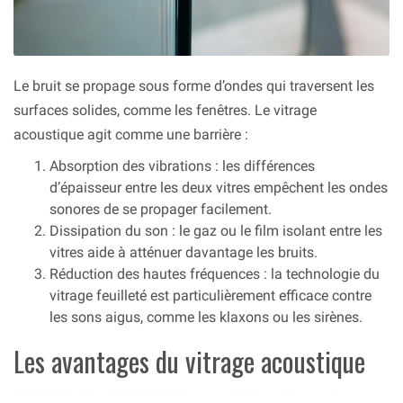
Le bruit se propage sous forme d’ondes qui traversent les
surfaces solides, comme les fenêtres. Le vitrage
acoustique agit comme une barrière :
Absorption des vibrations : les différences
d’épaisseur entre les deux vitres empêchent les ondes
sonores de se propager facilement.
Dissipation du son : le gaz ou le film isolant entre les
vitres aide à atténuer davantage les bruits.
Réduction des hautes fréquences : la technologie du
vitrage feuilleté est particulièrement efficace contre
les sons aigus, comme les klaxons ou les sirènes.
Les avantages du vitrage acoustique