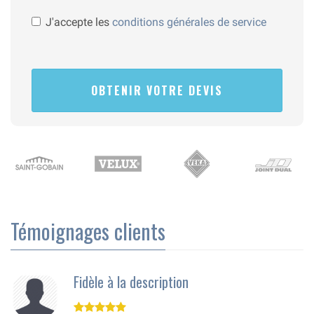
J'accepte les
conditions générales de service
Témoignages clients
Fidèle à la description