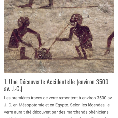
1. Une Découverte Accidentelle (environ 3500
av. J.-C.)
Les premières traces de verre remontent à environ 3500 av.
J.-C. en Mésopotamie et en Égypte. Selon les légendes, le
verre aurait été découvert par des marchands phéniciens