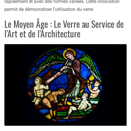
rapidement et avec des formes variées. Cette innovation
permit de démocratiser l’utilisation du verre.
Le Moyen Âge : Le Verre au Service de
l’Art et de l’Architecture