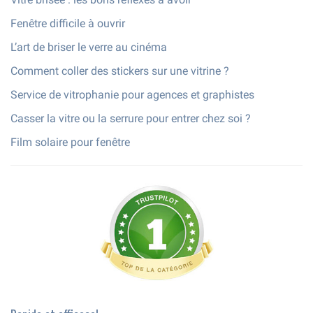
Fenêtre difficile à ouvrir
L’art de briser le verre au cinéma
Comment coller des stickers sur une vitrine ?
Service de vitrophanie pour agences et graphistes
Casser la vitre ou la serrure pour entrer chez soi ?
Film solaire pour fenêtre