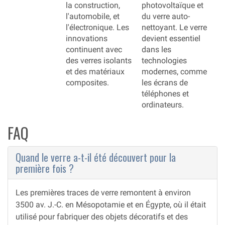
la construction,
photovoltaïque et
l'automobile, et
du verre auto-
l'électronique. Les
nettoyant. Le verre
innovations
devient essentiel
continuent avec
dans les
des verres isolants
technologies
et des matériaux
modernes, comme
composites.
les écrans de
téléphones et
ordinateurs.
FAQ
Quand le verre a-t-il été découvert pour la
première fois ?
Les premières traces de verre remontent à environ
3500 av. J.-C. en Mésopotamie et en Égypte, où il était
utilisé pour fabriquer des objets décoratifs et des