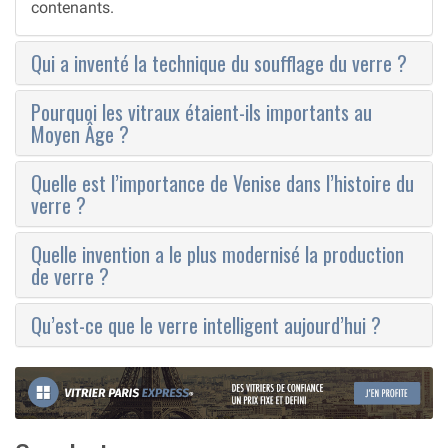
contenants.
Qui a inventé la technique du soufflage du verre ?
Pourquoi les vitraux étaient-ils importants au
Moyen Âge ?
Quelle est l’importance de Venise dans l’histoire du
verre ?
Quelle invention a le plus modernisé la production
de verre ?
Qu’est-ce que le verre intelligent aujourd’hui ?