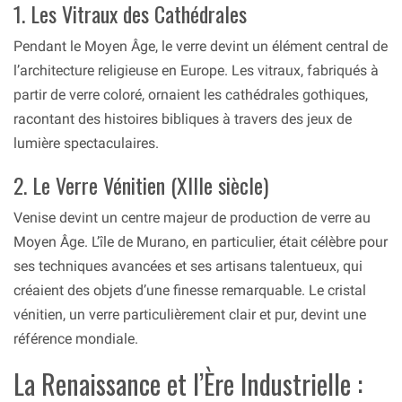
1. Les Vitraux des Cathédrales
Pendant le Moyen Âge, le verre devint un élément central de
l’architecture religieuse en Europe. Les vitraux, fabriqués à
partir de verre coloré, ornaient les cathédrales gothiques,
racontant des histoires bibliques à travers des jeux de
lumière spectaculaires.
2. Le Verre Vénitien (XIIIe siècle)
Venise devint un centre majeur de production de verre au
Moyen Âge. L’île de Murano, en particulier, était célèbre pour
ses techniques avancées et ses artisans talentueux, qui
créaient des objets d’une finesse remarquable. Le cristal
vénitien, un verre particulièrement clair et pur, devint une
référence mondiale.
La Renaissance et l’Ère Industrielle :