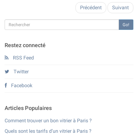
Précédent
Suivant
Go!
Restez connecté
RSS Feed
Twitter
Facebook
Articles Populaires
Comment trouver un bon vitrier à Paris ?
Quels sont les tarifs d’un vitrier à Paris ?