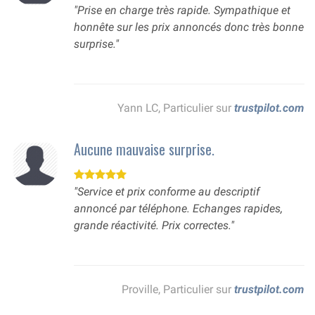
"Prise en charge très rapide. Sympathique et
honnête sur les prix annoncés donc très bonne
surprise."
Yann LC, Particulier sur
trustpilot.com
Aucune mauvaise surprise.
"Service et prix conforme au descriptif
annoncé par téléphone. Echanges rapides,
grande réactivité. Prix correctes."
Proville, Particulier sur
trustpilot.com