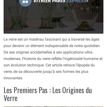
Le verre est un matériau fascinant qui a traversé les âges
pour devenir un élément indispensable de notre quotidien.
De ses origines accidentelles à ses applications ultra-
modernes, l’histoire du verre reflète l’ingéniosité humaine et
son évolution technique. Cet article retrace l’épopée du
verre, de sa découverte jusqu’à ses formes les plus
innovantes.
Les Premiers Pas : Les Origines du
Verre