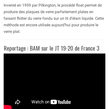
Inventé en 1959 par Pilkington, le procédé float permet de
produire des plaques de verre parfaitement plates en
faisant flotter du verre fondu sur un lit d’étain liquide. Cette
méthode est encore utilisée aujourd’hui pour produire le
verre plat.
Reportage : BAM sur le JT 19-20 de France 3