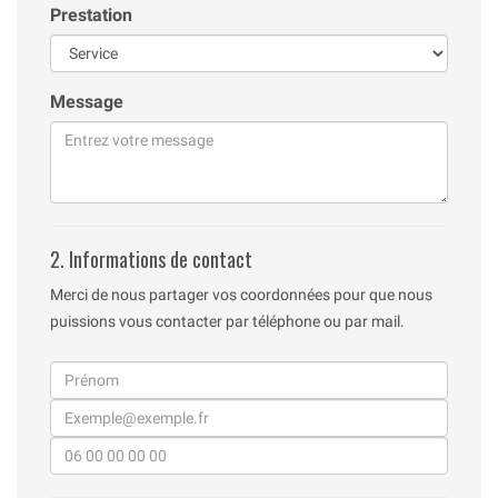
Prestation
Message
2. Informations de contact
Merci de nous partager vos coordonnées pour que nous
puissions vous contacter par téléphone ou par mail.