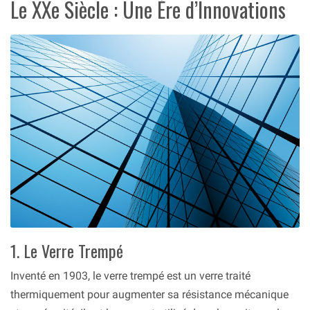
Le XXe Siècle : Une Ère d’Innovations
1. Le Verre Trempé
Inventé en 1903, le verre trempé est un verre traité
thermiquement pour augmenter sa résistance mécanique