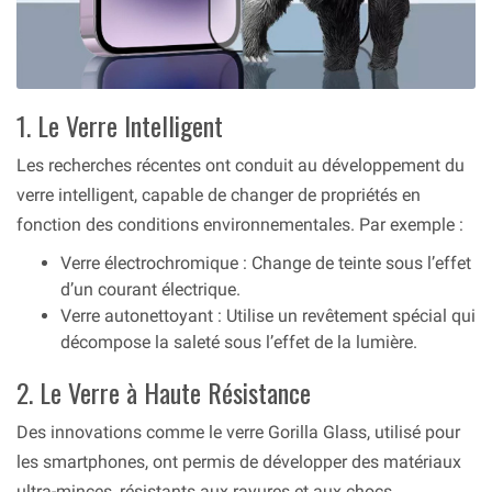
1. Le Verre Intelligent
Les recherches récentes ont conduit au développement du
verre intelligent, capable de changer de propriétés en
fonction des conditions environnementales. Par exemple :
Verre électrochromique : Change de teinte sous l’effet
d’un courant électrique.
Verre autonettoyant : Utilise un revêtement spécial qui
décompose la saleté sous l’effet de la lumière.
2. Le Verre à Haute Résistance
Des innovations comme le verre Gorilla Glass, utilisé pour
les smartphones, ont permis de développer des matériaux
ultra-minces, résistants aux rayures et aux chocs.