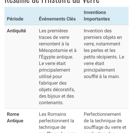
Inventions
Période
Événements Clés
Importantes
Antiquité
Les premières
Invention des
traces de verre
premiers objets en
remontent à la
verre, notamment
Mésopotamie et à
les perles et les
l’Égypte antique.
petits récipients. Le
Le verre était
verre était
principalement
principalement
utilisé pour
soufflé à la main.
fabriquer des
objets décoratifs,
des bijoux et des
contenants.
Rome
Les Romains
Perfectionnement
Antique
perfectionnent la
de la technique de
technique de
soufflage du verre et