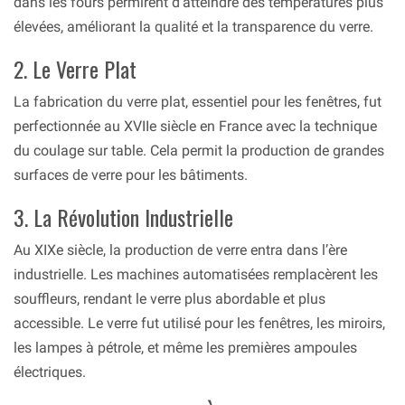
dans les fours permirent d’atteindre des températures plus
élevées, améliorant la qualité et la transparence du verre.
2. Le Verre Plat
La fabrication du verre plat, essentiel pour les fenêtres, fut
perfectionnée au XVIIe siècle en France avec la technique
du coulage sur table. Cela permit la production de grandes
surfaces de verre pour les bâtiments.
3. La Révolution Industrielle
Au XIXe siècle, la production de verre entra dans l’ère
industrielle. Les machines automatisées remplacèrent les
souffleurs, rendant le verre plus abordable et plus
accessible. Le verre fut utilisé pour les fenêtres, les miroirs,
les lampes à pétrole, et même les premières ampoules
électriques.