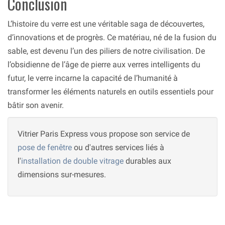
Conclusion
L’histoire du verre est une véritable saga de découvertes,
d’innovations et de progrès. Ce matériau, né de la fusion du
sable, est devenu l’un des piliers de notre civilisation. De
l’obsidienne de l’âge de pierre aux verres intelligents du
futur, le verre incarne la capacité de l’humanité à
transformer les éléments naturels en outils essentiels pour
bâtir son avenir.
Vitrier Paris Express vous propose son service de
pose de fenêtre
ou d'autres services liés à
l'
installation de double vitrage
durables aux
dimensions sur-mesures.