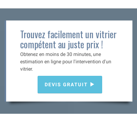
Trouvez facilement un vitrier
compétent au juste prix !
Obtenez en moins de 30 minutes, une
estimation en ligne pour l'intervention d'un
vitrier.
DEVIS GRATUIT