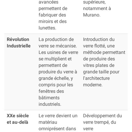
avancées
supérieure,
permettent de
notamment à
fabriquer des
Murano.
miroirs et des
lunettes.
Révolution
La production de
Introduction du
Industrielle
verre se mécanise.
verre flotté, une
Les usines de verre
méthode permettant
se multiplient et
de produire des
permettent de
vitres plates de
produire du verre à
grande taille pour
grande échelle, y
l'architecture
compris pour les
moderne.
fenêtres des
bâtiments
industriels.
XXe siècle
Le verre devient un
Développement du
et au-delà
matériau
verre trempé, du
omniprésent dans
verre