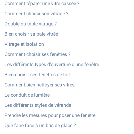
Comment réparer une vitre cassée ?
Comment choisir son vitrage ?
Double ou triple vitrage ?
Bien choisir sa baie vitrée
Vitrage et isolation
Comment choisir ses fenêtres ?
Les différents types d'ouverture d'une fenêtre
Bien choisir ses fenêtres de toit
Comment bien nettoyer ses vitres
Le conduit de lumière
Les différents styles de véranda
Prendre les mesures pour poser une fenêtre
Que faire face à un bris de glace ?