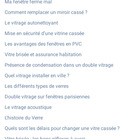
Ma fenêtre ferme mal
Comment remplacer un miroir cassé ?
Le vitrage autonettoyant
Mise en sécurité d’une vitrine cassée
Les avantages des fenêtres en PVC
Vitre brisée et assurance habitation
Présence de condensation dans un double vitrage
Quel vitrage installer en ville ?
Les différents types de verres
Double vitrage sur fenêtres parisiennes
Le vitrage acoustique
L'histoire du Verre
Quels sont les délais pour changer une vitre cassée ?
Vitre brisée : les bons réflexes à avoir