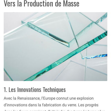
Vers la Production de Masse
1. Les Innovations Techniques
Avec la Renaissance, l’Europe connut une explosion
d’innovations dans la fabrication du verre. Les progrès