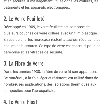
et sa sécurité. Il est largement utilisé dans les voitures, les
bâtiments et les appareils électroniques.
2. Le Verre Feuilleté
Développé en 1909, le verre feuilleté est composé de
plusieurs couches de verre collées avec un film plastique.
En cas de bris, les morceaux restent attachés, réduisant les
risques de blessures. Ce type de verre est essentiel pour les
pare-brise et les vitrages de sécurité.
3. La Fibre de Verre
Dans les années 1930, la fibre de verre fit son apparition.
Ce matériau, à la fois léger et résistant, est utilisé dans de
nombreuses applications, des isolations thermiques aux
composites pour l’aérospatiale.
4. Le Verre Float