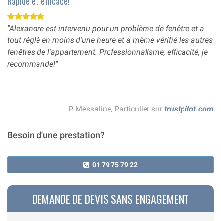
Rapide et efficace!
"Alexandre est intervenu pour un problème de fenêtre et a
tout réglé en moins d'une heure et a même vérifié les autres
fenêtres de l'appartement. Professionnalisme, efficacité, je
recommande!"
P. Messaline, Particulier sur
trustpilot.com
Besoin d'une prestation?
01 79 75 79 22
DEMANDE DE DEVIS SANS ENGAGEMENT