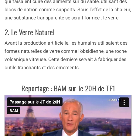
qui faisaient cuire des aliments sur du sable, utilisant des
blocs de natron comme supports. Sous l’effet de la chaleur,
une substance transparente se serait formée : le verre.
2. Le Verre Naturel
Avant la production artificielle, les humains utilisaient des
formes naturelles de verre comme l’obsidienne, une roche
volcanique vitreuse. Cette dernière servait à fabriquer des
outils tranchants et des ornements.
Reportage : BAM sur le 20H de TF1