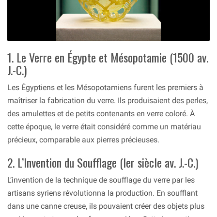
1. Le Verre en Égypte et Mésopotamie (1500 av.
J.-C.)
Les Égyptiens et les Mésopotamiens furent les premiers à
maîtriser la fabrication du verre. Ils produisaient des perles,
des amulettes et de petits contenants en verre coloré. À
cette époque, le verre était considéré comme un matériau
précieux, comparable aux pierres précieuses.
2. L’Invention du Soufflage (Ier siècle av. J.-C.)
L’invention de la technique de soufflage du verre par les
artisans syriens révolutionna la production. En soufflant
dans une canne creuse, ils pouvaient créer des objets plus