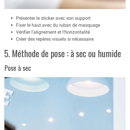
Présenter le sticker avec son support
Fixer le haut avec du ruban de masquage
Vérifier l’alignement et l’horizontalité
Créer des repères visuels si nécessaire
5. Méthode de pose : à sec ou humide
Pose à sec