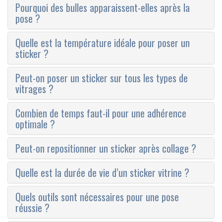
Pourquoi des bulles apparaissent-elles après la
pose ?
Quelle est la température idéale pour poser un
sticker ?
Peut-on poser un sticker sur tous les types de
vitrages ?
Combien de temps faut-il pour une adhérence
optimale ?
Peut-on repositionner un sticker après collage ?
Quelle est la durée de vie d’un sticker vitrine ?
Quels outils sont nécessaires pour une pose
réussie ?