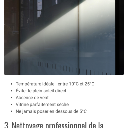
Température idéale : entre 10°C et 25°C
Éviter le plein soleil direct
Absence de vent
Vitrine parfaitement sèche
Ne jamais poser en dessous de 5°C
3. Nettoyage professionnel de la