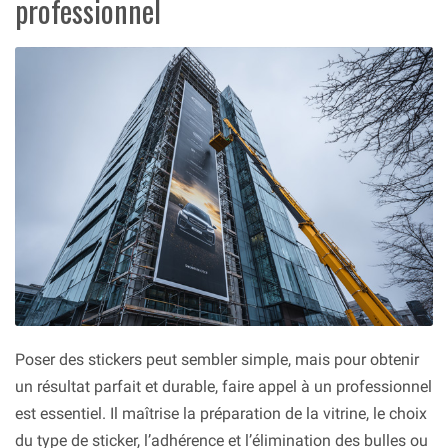
professionnel
Poser des stickers peut sembler simple, mais pour obtenir
un résultat parfait et durable, faire appel à un professionnel
est essentiel. Il maîtrise la préparation de la vitrine, le choix
du type de sticker, l’adhérence et l’élimination des bulles ou