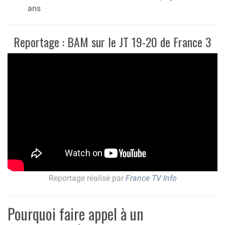
ans
Reportage : BAM sur le JT 19-20 de France 3
Reportage réalisé par
France TV Info
Pourquoi faire appel à un