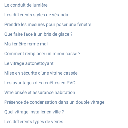
Le conduit de lumière
Les différents styles de véranda
Prendre les mesures pour poser une fenêtre
Que faire face à un bris de glace ?
Ma fenêtre ferme mal
Comment remplacer un miroir cassé ?
Le vitrage autonettoyant
Mise en sécurité d’une vitrine cassée
Les avantages des fenêtres en PVC
Vitre brisée et assurance habitation
Présence de condensation dans un double vitrage
Quel vitrage installer en ville ?
Les différents types de verres