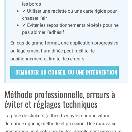
les bords
✔ Utiliser une raclette ou une carte rigide pour
chasser l’air
✔ Éviter les repositionnements répétés pour ne
pas abîmer l’adhésif
En cas de grand format, une application progressive
ou légèrement humidifiée peut faciliter le
positionnement et limiter les erreurs.
DEMANDER UN CONSEIL OU UNE INTERVENTION
Méthode professionnelle, erreurs à
éviter et réglages techniques
La pose de stickers (adhésifs vinyle) sur une vitrine
demande rigueur, méthode et précision. Une mauvaise
préparation peut entraîner bulles, décollement prématuré