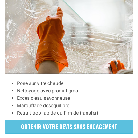
Pose sur vitre chaude
Nettoyage avec produit gras
Excès d’eau savonneuse
Marouflage déséquilibré
Retrait trop rapide du film de transfert
OBTENIR VOTRE DEVIS SANS ENGAGEMENT