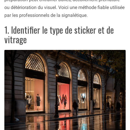
ou détérioration du visuel. Voici une méthode fiable utilisée
par les professionnels de la signalétique.
1. Identifier le type de sticker et de
vitrage