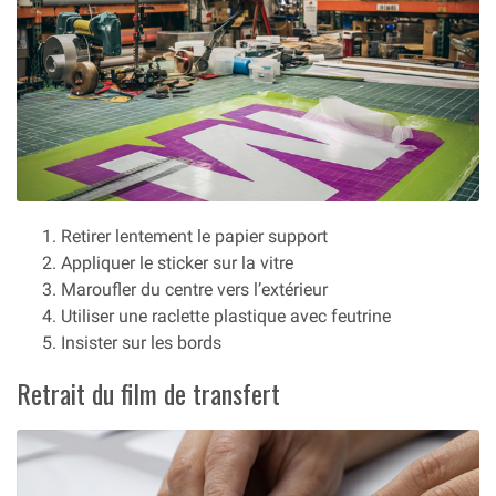
Retirer lentement le papier support
Appliquer le sticker sur la vitre
Maroufler du centre vers l’extérieur
Utiliser une raclette plastique avec feutrine
Insister sur les bords
Retrait du film de transfert