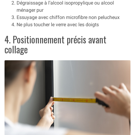
Dégraissage à l’alcool isopropylique ou alcool
ménager pur
Essuyage avec chiffon microfibre non pelucheux
Ne plus toucher le verre avec les doigts
4. Positionnement précis avant
collage