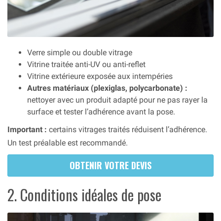
Verre simple ou double vitrage
Vitrine traitée anti-UV ou anti-reflet
Vitrine extérieure exposée aux intempéries
Autres matériaux (plexiglas, polycarbonate) :
nettoyer avec un produit adapté pour ne pas rayer la
surface et tester l’adhérence avant la pose.
Important :
certains vitrages traités réduisent l’adhérence.
Un test préalable est recommandé.
OBTENIR VOTRE DEVIS
2. Conditions idéales de pose