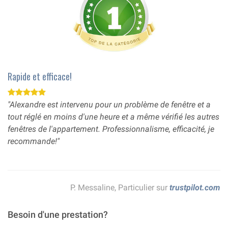
Rapide et efficace!
"Alexandre est intervenu pour un problème de fenêtre et a
tout réglé en moins d'une heure et a même vérifié les autres
fenêtres de l'appartement. Professionnalisme, efficacité, je
recommande!"
P. Messaline, Particulier sur
trustpilot.com
Besoin d'une prestation?