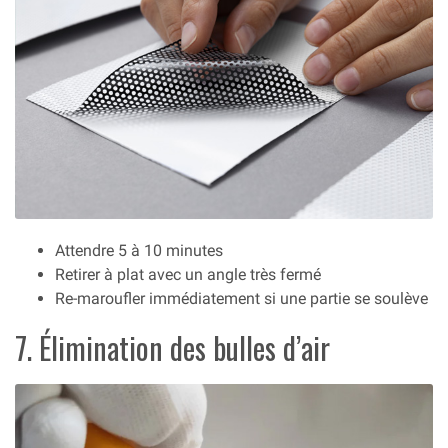
Attendre 5 à 10 minutes
Retirer à plat avec un angle très fermé
Re-maroufler immédiatement si une partie se soulève
7. Élimination des bulles d’air