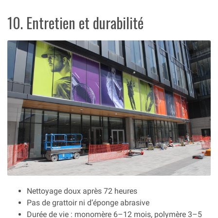
10. Entretien et durabilité
Nettoyage doux après 72 heures
Pas de grattoir ni d’éponge abrasive
Durée de vie : monomère 6–12 mois, polymère 3–5