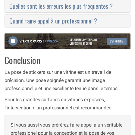
Quelles sont les erreurs les plus fréquentes ?
Quand faire appel à un professionnel ?
Conclusion
La pose de stickers sur une vitrine est un travail de
précision. Une pose soignée garantit une image
professionnelle et une excellente tenue dans le temps.
Pour les grandes surfaces ou vitrines exposées,
l’intervention d’un professionnel est recommandée.
Si vous aussi vous préférez faire appel à un véritable
professionel pour la conception et la pose de vos