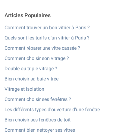
Articles Populaires
Comment trouver un bon vitrier à Paris ?
Quels sont les tarifs d’un vitrier à Paris ?
Comment réparer une vitre cassée ?
Comment choisir son vitrage ?
Double ou triple vitrage ?
Bien choisir sa baie vitrée
Vitrage et isolation
Comment choisir ses fenêtres ?
Les différents types d'ouverture d'une fenêtre
Bien choisir ses fenêtres de toit
Comment bien nettoyer ses vitres