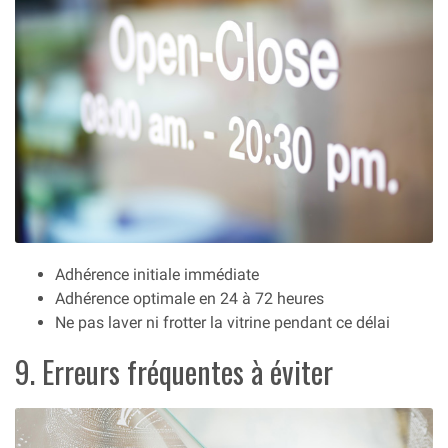
Adhérence initiale immédiate
Adhérence optimale en 24 à 72 heures
Ne pas laver ni frotter la vitrine pendant ce délai
9. Erreurs fréquentes à éviter