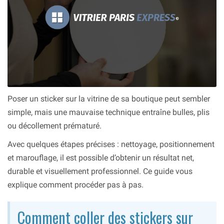
Poser un sticker sur la vitrine de sa boutique peut sembler
simple, mais une mauvaise technique entraîne bulles, plis
ou décollement prématuré.
Avec quelques étapes précises : nettoyage, positionnement
et marouflage, il est possible d’obtenir un résultat net,
durable et visuellement professionnel. Ce guide vous
explique comment procéder pas à pas.
Comment coller des stickers sur