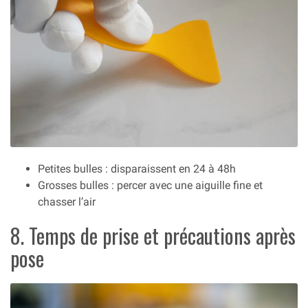
Petites bulles : disparaissent en 24 à 48h
Grosses bulles : percer avec une aiguille fine et
chasser l’air
8. Temps de prise et précautions après
pose