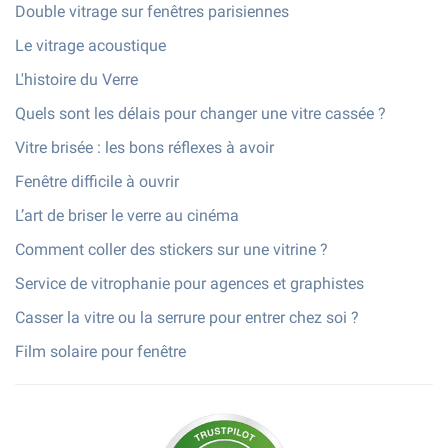
Double vitrage sur fenêtres parisiennes
Le vitrage acoustique
L'histoire du Verre
Quels sont les délais pour changer une vitre cassée ?
Vitre brisée : les bons réflexes à avoir
Fenêtre difficile à ouvrir
L’art de briser le verre au cinéma
Comment coller des stickers sur une vitrine ?
Service de vitrophanie pour agences et graphistes
Casser la vitre ou la serrure pour entrer chez soi ?
Film solaire pour fenêtre