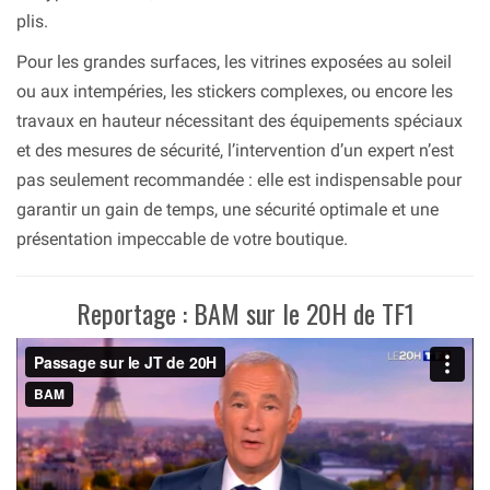
plis.
Pour les grandes surfaces, les vitrines exposées au soleil
ou aux intempéries, les stickers complexes, ou encore les
travaux en hauteur nécessitant des équipements spéciaux
et des mesures de sécurité, l’intervention d’un expert n’est
pas seulement recommandée : elle est indispensable pour
garantir un gain de temps, une sécurité optimale et une
présentation impeccable de votre boutique.
Reportage : BAM sur le 20H de TF1