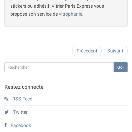
stickers ou adhésif, Vitrier Paris Express vous
propose son service de
vitrophanie
.
Précédent
Suivant
Go!
Restez connecté
RSS Feed
Twitter
Facebook