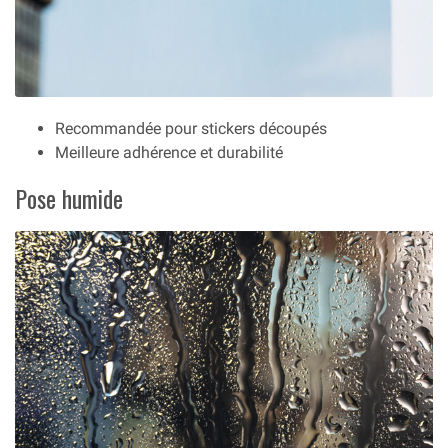
Recommandée pour stickers découpés
Meilleure adhérence et durabilité
Pose humide