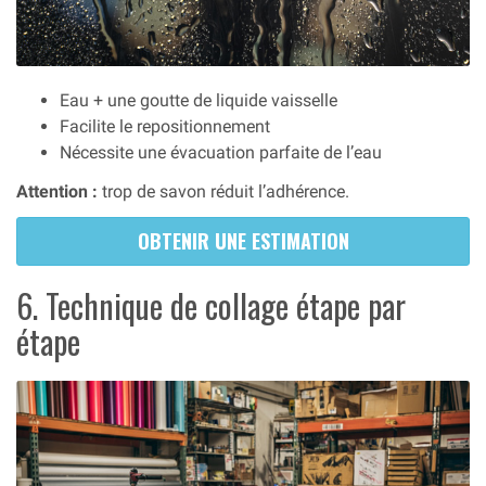
Eau + une goutte de liquide vaisselle
Facilite le repositionnement
Nécessite une évacuation parfaite de l’eau
Attention :
trop de savon réduit l’adhérence.
OBTENIR UNE ESTIMATION
6. Technique de collage étape par
étape