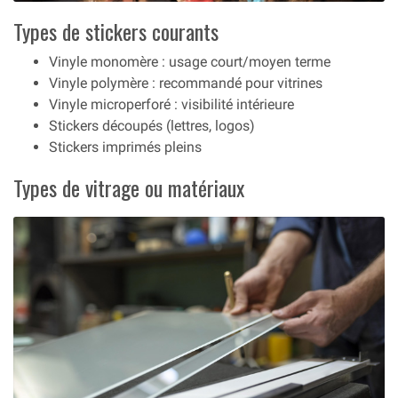
Types de stickers courants
Vinyle monomère : usage court/moyen terme
Vinyle polymère : recommandé pour vitrines
Vinyle microperforé : visibilité intérieure
Stickers découpés (lettres, logos)
Stickers imprimés pleins
Types de vitrage ou matériaux