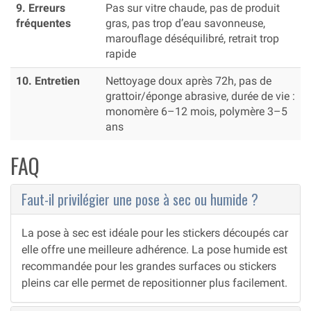
9. Erreurs
Pas sur vitre chaude, pas de produit
fréquentes
gras, pas trop d’eau savonneuse,
marouflage déséquilibré, retrait trop
rapide
10. Entretien
Nettoyage doux après 72h, pas de
grattoir/éponge abrasive, durée de vie :
monomère 6–12 mois, polymère 3–5
ans
FAQ
Faut-il privilégier une pose à sec ou humide ?
La pose à sec est idéale pour les stickers découpés car
elle offre une meilleure adhérence. La pose humide est
recommandée pour les grandes surfaces ou stickers
pleins car elle permet de repositionner plus facilement.