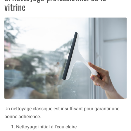
vitrine
Un nettoyage classique est insuffisant pour garantir une
bonne adhérence.
Nettoyage initial à l’eau claire