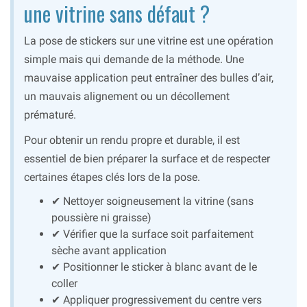
une vitrine sans défaut ?
La pose de stickers sur une vitrine est une opération
simple mais qui demande de la méthode. Une
mauvaise application peut entraîner des bulles d’air,
un mauvais alignement ou un décollement
prématuré.
Pour obtenir un rendu propre et durable, il est
essentiel de bien préparer la surface et de respecter
certaines étapes clés lors de la pose.
✔ Nettoyer soigneusement la vitrine (sans
poussière ni graisse)
✔ Vérifier que la surface soit parfaitement
sèche avant application
✔ Positionner le sticker à blanc avant de le
coller
✔ Appliquer progressivement du centre vers