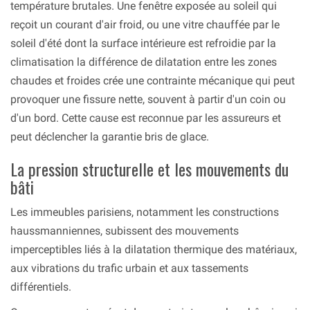
température brutales. Une fenêtre exposée au soleil qui
reçoit un courant d'air froid, ou une vitre chauffée par le
soleil d'été dont la surface intérieure est refroidie par la
climatisation la différence de dilatation entre les zones
chaudes et froides crée une contrainte mécanique qui peut
provoquer une fissure nette, souvent à partir d'un coin ou
d'un bord. Cette cause est reconnue par les assureurs et
peut déclencher la garantie bris de glace.
La pression structurelle et les mouvements du
bâti
Les immeubles parisiens, notamment les constructions
haussmanniennes, subissent des mouvements
imperceptibles liés à la dilatation thermique des matériaux,
aux vibrations du trafic urbain et aux tassements
différentiels.