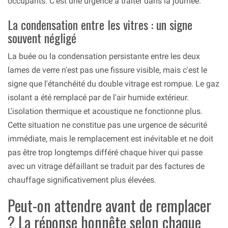
occupants. C'est une urgence à traiter dans la journée.
La condensation entre les vitres : un signe
souvent négligé
La buée ou la condensation persistante entre les deux
lames de verre n'est pas une fissure visible, mais c'est le
signe que l'étanchéité du double vitrage est rompue. Le gaz
isolant a été remplacé par de l'air humide extérieur.
L'isolation thermique et acoustique ne fonctionne plus.
Cette situation ne constitue pas une urgence de sécurité
immédiate, mais le remplacement est inévitable et ne doit
pas être trop longtemps différé chaque hiver qui passe
avec un vitrage défaillant se traduit par des factures de
chauffage significativement plus élevées.
Peut-on attendre avant de remplacer
? La réponse honnête selon chaque