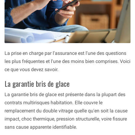
La prise en charge par l'assurance est l'une des questions
les plus fréquentes et l'une des moins bien comprises. Voici
ce que vous devez savoir.
La garantie bris de glace
La garantie bris de glace est présente dans la plupart des
contrats multirisques habitation. Elle couvre le
remplacement du double vitrage quelle qu'en soit la cause
impact, choc thermique, pression structurelle, voire fissure
sans cause apparente identifiable.