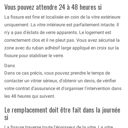
Vous pouvez attendre 24 à 48 heures si
La fissure est fine et localisée en coin de la vitre extérieure
uniquement. La vitre intérieure est parfaitement intacte. Il
n'y a pas d'éclats de verre apparents. Le logement est
correctement clos et il ne pleut pas. Vous avez sécurisé la
zone avec du ruban adhésif large appliqué en croix sur la
fissure pour stabiliser le verre.
Dans
Dans ce cas précis, vous pouvez prendre le temps de
contacter un vitrier sérieux, d'obtenir un devis, de vérifier
votre contrat d'assurance et d'organiser l'intervention dans
les 48 heures qui suivent.
Le remplacement doit être fait dans la journée
si
La fissure traverse toute l'épaisseur de la vitre. La vitre