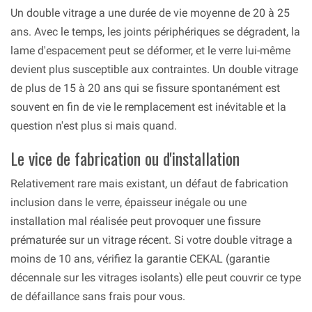
Un double vitrage a une durée de vie moyenne de 20 à 25
ans. Avec le temps, les joints périphériques se dégradent, la
lame d'espacement peut se déformer, et le verre lui-même
devient plus susceptible aux contraintes. Un double vitrage
de plus de 15 à 20 ans qui se fissure spontanément est
souvent en fin de vie le remplacement est inévitable et la
question n'est plus si mais quand.
Le vice de fabrication ou d'installation
Relativement rare mais existant, un défaut de fabrication
inclusion dans le verre, épaisseur inégale ou une
installation mal réalisée peut provoquer une fissure
prématurée sur un vitrage récent. Si votre double vitrage a
moins de 10 ans, vérifiez la garantie CEKAL (garantie
décennale sur les vitrages isolants) elle peut couvrir ce type
de défaillance sans frais pour vous.