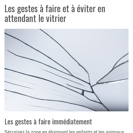
Les gestes à faire et à éviter en
attendant le vitrier
Les gestes à faire immédiatement
Sécurisez la zone en éloignant les enfants et les animaux