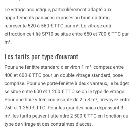
Le vitrage acoustique, particulièrement adapté aux
appartements parisiens exposés au bruit du trafic,
représente 520 à 560 € TTC par m². Le vitrage anti-
effraction certifié SP10 se situe entre 650 et 700 € TTC par
m².
Les tarifs par type d'ouvrant
Pour une fenêtre standard d'environ 1 m², comptez entre
400 et 600 € TTC pour un double vitrage standard, pose
comprise. Pour une porte-fenêtre à deux vantaux, le budget
se situe entre 600 et 1 200 € TTC selon le type de vitrage.
Pour une baie vitrée coulissante de 2 à 3 m², prévoyez entre
750 et 1 350 € TTC. Pour les grandes baies dépassant 3
m², les tarifs peuvent atteindre 2 500 € TTC en fonction du
type de vitrage et des contraintes d'accès.