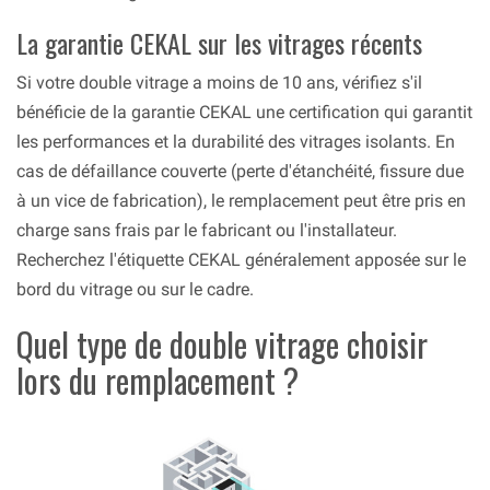
La garantie CEKAL sur les vitrages récents
Si votre double vitrage a moins de 10 ans, vérifiez s'il
bénéficie de la garantie CEKAL une certification qui garantit
les performances et la durabilité des vitrages isolants. En
cas de défaillance couverte (perte d'étanchéité, fissure due
à un vice de fabrication), le remplacement peut être pris en
charge sans frais par le fabricant ou l'installateur.
Recherchez l'étiquette CEKAL généralement apposée sur le
bord du vitrage ou sur le cadre.
Quel type de double vitrage choisir
lors du remplacement ?