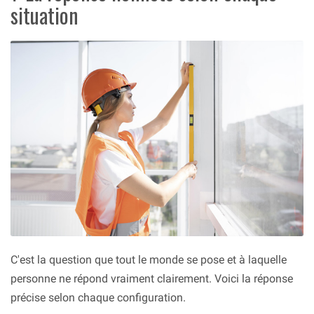
situation
C'est la question que tout le monde se pose et à laquelle
personne ne répond vraiment clairement. Voici la réponse
précise selon chaque configuration.