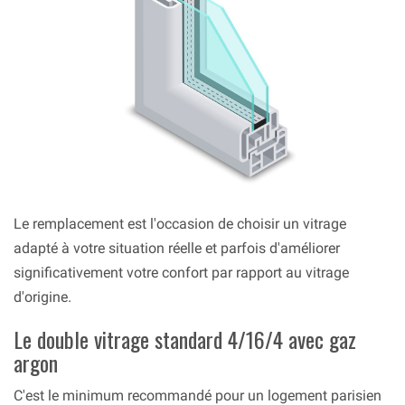
Le remplacement est l'occasion de choisir un vitrage
adapté à votre situation réelle et parfois d'améliorer
significativement votre confort par rapport au vitrage
d'origine.
Le double vitrage standard 4/16/4 avec gaz
argon
C'est le minimum recommandé pour un logement parisien