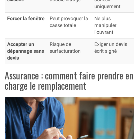
uniquement
Forcer la fenêtre
Peut provoquer la
Ne plus
casse totale
manipuler
l'ouvrant
Accepter un
Risque de
Exiger un devis
dépannage sans
surfacturation
écrit signé
devis
Assurance : comment faire prendre en
charge le remplacement