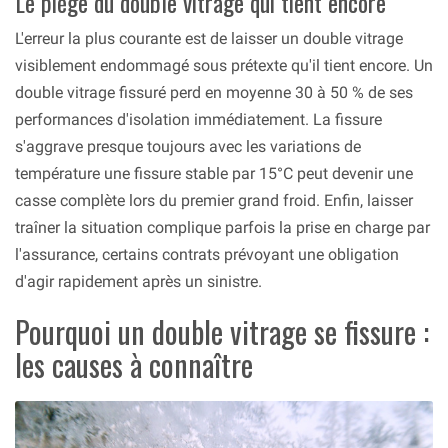
Le piège du double vitrage qui tient encore
L'erreur la plus courante est de laisser un double vitrage
visiblement endommagé sous prétexte qu'il tient encore. Un
double vitrage fissuré perd en moyenne 30 à 50 % de ses
performances d'isolation immédiatement. La fissure
s'aggrave presque toujours avec les variations de
température une fissure stable par 15°C peut devenir une
casse complète lors du premier grand froid. Enfin, laisser
traîner la situation complique parfois la prise en charge par
l'assurance, certains contrats prévoyant une obligation
d'agir rapidement après un sinistre.
Pourquoi un double vitrage se fissure :
les causes à connaître