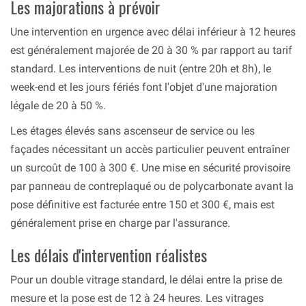
Les majorations à prévoir
Une intervention en urgence avec délai inférieur à 12 heures
est généralement majorée de 20 à 30 % par rapport au tarif
standard. Les interventions de nuit (entre 20h et 8h), le
week-end et les jours fériés font l'objet d'une majoration
légale de 20 à 50 %.
Les étages élevés sans ascenseur de service ou les
façades nécessitant un accès particulier peuvent entraîner
un surcoût de 100 à 300 €. Une mise en sécurité provisoire
par panneau de contreplaqué ou de polycarbonate avant la
pose définitive est facturée entre 150 et 300 €, mais est
généralement prise en charge par l'assurance.
Les délais d'intervention réalistes
Pour un double vitrage standard, le délai entre la prise de
mesure et la pose est de 12 à 24 heures. Les vitrages