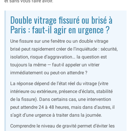
et sans vous faire avoir.
Double vitrage fissuré ou brisé à
Paris : faut-il agir en urgence ?
Une fissure sur une fenêtre ou un double vitrage
brisé peut rapidement créer de l’inquiétude : sécurité,
isolation, risque d’aggravation… la question est
toujours la même — faut-il appeler un vitrier
immédiatement ou peut-on attendre ?
La réponse dépend de l’état réel du vitrage (vitre
intérieure ou extérieure, présence d’éclats, stabilité
de la fissure). Dans certains cas, une intervention
peut attendre 24 à 48 heures, mais dans d’autres, il
s’agit d’une urgence à traiter dans la journée.
Comprendre le niveau de gravité permet d’éviter les