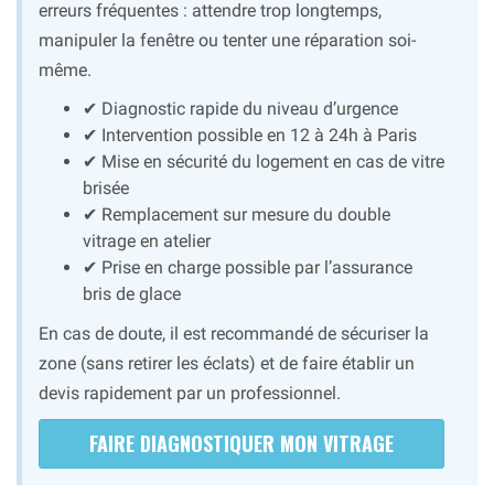
erreurs fréquentes : attendre trop longtemps,
manipuler la fenêtre ou tenter une réparation soi-
même.
✔ Diagnostic rapide du niveau d’urgence
✔ Intervention possible en 12 à 24h à Paris
✔ Mise en sécurité du logement en cas de vitre
brisée
✔ Remplacement sur mesure du double
vitrage en atelier
✔ Prise en charge possible par l’assurance
bris de glace
En cas de doute, il est recommandé de sécuriser la
zone (sans retirer les éclats) et de faire établir un
devis rapidement par un professionnel.
FAIRE DIAGNOSTIQUER MON VITRAGE