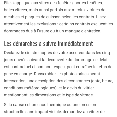
Elle s'applique aux vitres des fenêtres, portes-fenêtres,
baies vitrées, mais aussi parfois aux miroirs, vitrines de
meubles et plaques de cuisson selon les contrats. Lisez
attentivement les exclusions : certains contrats excluent les
dommages dus à l'usure ou à un manque d'entretien.
Les démarches à suivre immédiatement
Déclarez le sinistre auprès de votre assureur dans les cinq
jours ouvrés suivant la découverte du dommage ce délai
est contractuel et son non-respect peut entraîner le refus de
prise en charge. Rassemblez les photos prises avant
intervention, une description des circonstances (date, heure,
conditions météorologiques), et le devis du vitrier
mentionnant les dimensions et le type de vitrage.
Si la cause est un choc thermique ou une pression
structurelle sans impact visible, demandez au vitrier de