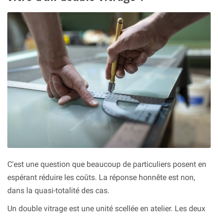
C'est une question que beaucoup de particuliers posent en
espérant réduire les coûts. La réponse honnête est non,
dans la quasi-totalité des cas.
Un double vitrage est une unité scellée en atelier. Les deux