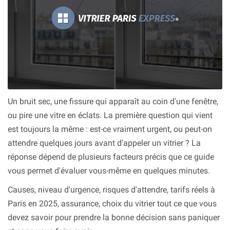
Un bruit sec, une fissure qui apparaît au coin d'une fenêtre,
ou pire une vitre en éclats. La première question qui vient
est toujours la même : est-ce vraiment urgent, ou peut-on
attendre quelques jours avant d'appeler un vitrier ? La
réponse dépend de plusieurs facteurs précis que ce guide
vous permet d'évaluer vous-même en quelques minutes.
Causes, niveau d'urgence, risques d'attendre, tarifs réels à
Paris en 2025, assurance, choix du vitrier tout ce que vous
devez savoir pour prendre la bonne décision sans paniquer