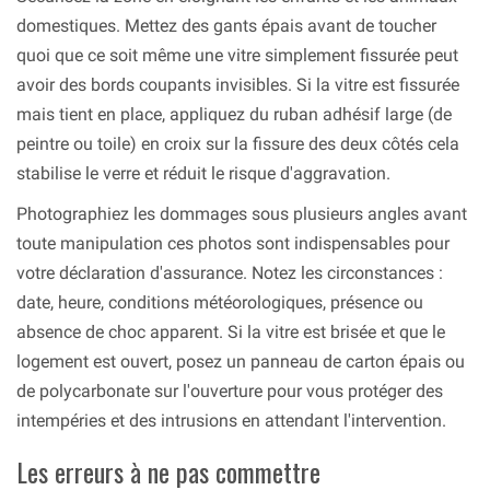
domestiques. Mettez des gants épais avant de toucher
quoi que ce soit même une vitre simplement fissurée peut
avoir des bords coupants invisibles. Si la vitre est fissurée
mais tient en place, appliquez du ruban adhésif large (de
peintre ou toile) en croix sur la fissure des deux côtés cela
stabilise le verre et réduit le risque d'aggravation.
Photographiez les dommages sous plusieurs angles avant
toute manipulation ces photos sont indispensables pour
votre déclaration d'assurance. Notez les circonstances :
date, heure, conditions météorologiques, présence ou
absence de choc apparent. Si la vitre est brisée et que le
logement est ouvert, posez un panneau de carton épais ou
de polycarbonate sur l'ouverture pour vous protéger des
intempéries et des intrusions en attendant l'intervention.
Les erreurs à ne pas commettre