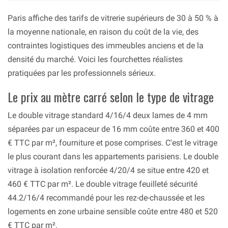
Paris affiche des tarifs de vitrerie supérieurs de 30 à 50 % à
la moyenne nationale, en raison du coût de la vie, des
contraintes logistiques des immeubles anciens et de la
densité du marché. Voici les fourchettes réalistes
pratiquées par les professionnels sérieux.
Le prix au mètre carré selon le type de vitrage
Le double vitrage standard 4/16/4 deux lames de 4 mm
séparées par un espaceur de 16 mm coûte entre 360 et 400
€ TTC par m², fourniture et pose comprises. C'est le vitrage
le plus courant dans les appartements parisiens. Le double
vitrage à isolation renforcée 4/20/4 se situe entre 420 et
460 € TTC par m². Le double vitrage feuilleté sécurité
44.2/16/4 recommandé pour les rez-de-chaussée et les
logements en zone urbaine sensible coûte entre 480 et 520
€ TTC par m².