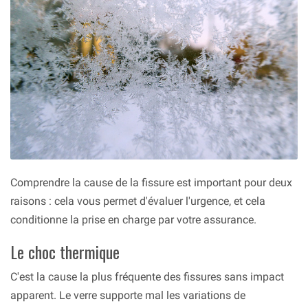
Comprendre la cause de la fissure est important pour deux
raisons : cela vous permet d'évaluer l'urgence, et cela
conditionne la prise en charge par votre assurance.
Le choc thermique
C'est la cause la plus fréquente des fissures sans impact
apparent. Le verre supporte mal les variations de