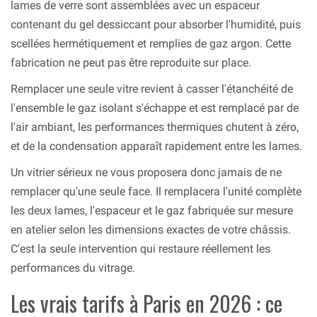
lames de verre sont assemblées avec un espaceur
contenant du gel dessiccant pour absorber l'humidité, puis
scellées hermétiquement et remplies de gaz argon. Cette
fabrication ne peut pas être reproduite sur place.
Remplacer une seule vitre revient à casser l'étanchéité de
l'ensemble le gaz isolant s'échappe et est remplacé par de
l'air ambiant, les performances thermiques chutent à zéro,
et de la condensation apparaît rapidement entre les lames.
Un vitrier sérieux ne vous proposera donc jamais de ne
remplacer qu'une seule face. Il remplacera l'unité complète
les deux lames, l'espaceur et le gaz fabriquée sur mesure
en atelier selon les dimensions exactes de votre châssis.
C'est la seule intervention qui restaure réellement les
performances du vitrage.
Les vrais tarifs à Paris en 2026 : ce