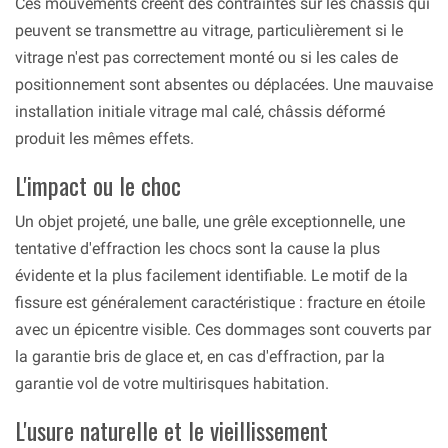
Ces mouvements créent des contraintes sur les châssis qui
peuvent se transmettre au vitrage, particulièrement si le
vitrage n'est pas correctement monté ou si les cales de
positionnement sont absentes ou déplacées. Une mauvaise
installation initiale vitrage mal calé, châssis déformé
produit les mêmes effets.
L'impact ou le choc
Un objet projeté, une balle, une grêle exceptionnelle, une
tentative d'effraction les chocs sont la cause la plus
évidente et la plus facilement identifiable. Le motif de la
fissure est généralement caractéristique : fracture en étoile
avec un épicentre visible. Ces dommages sont couverts par
la garantie bris de glace et, en cas d'effraction, par la
garantie vol de votre multirisques habitation.
L'usure naturelle et le vieillissement