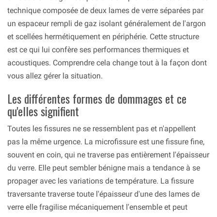
technique composée de deux lames de verre séparées par
un espaceur rempli de gaz isolant généralement de l'argon
et scellées hermétiquement en périphérie. Cette structure
est ce qui lui confère ses performances thermiques et
acoustiques. Comprendre cela change tout à la façon dont
vous allez gérer la situation.
Les différentes formes de dommages et ce
qu'elles signifient
Toutes les fissures ne se ressemblent pas et n'appellent
pas la même urgence. La microfissure est une fissure fine,
souvent en coin, qui ne traverse pas entièrement l'épaisseur
du verre. Elle peut sembler bénigne mais a tendance à se
propager avec les variations de température. La fissure
traversante traverse toute l'épaisseur d'une des lames de
verre elle fragilise mécaniquement l'ensemble et peut