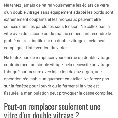
Ne tentez jamais de retirer vous-même les éclats de verre
d'un double vitrage sans équipement adapté les bords sont
extrêmement coupants et les morceaux peuvent être
coincés dans les parcloses sous tension. Ne collez pas la
vitre avec du silicone ou du mastic en pensant résoudre le
problème c'est inutile sur un double vitrage et cela peut
compliquer l'intervention du vitrier.
Ne tentez pas de remplacer vous-même un double vitrage
contrairement au simple vitrage, cela nécessite un vitrage
fabriqué sur mesure avec injection de gaz argon, une
opération réalisable uniquement en atelier. Ne forcez pas
sur la fenêtre pour l'ouvrir ou la fermer si la vitre est
fissurée la manipulation peut provoquer la casse complète.
Peut-on remplacer seulement une
vitre d'un double vitrage ?