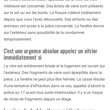
intérieure est concernée. Des éclats de verre sont présents
sur le sol ou sur les bords. La fissure s'étend visiblement
depuis que vous l'avez découverte. Des enfants ou des
animaux ont accès à la pièce concernée. La fenêtre donne
sur l'extérieur sans possibilité de la condamner
temporairement.
C'est une urgence absolue appelez un vitrier
immédiatement si
La vitre est entièrement brisée et le logement est ouvert sur
l'extérieur. Des fragments de verre sont éparpillés dans la
pièce. La fenêtre ne peut plus être fermée. La casse résulte
d'une tentative d'effraction dans ce cas, appelez d'abord la
police au 17 avant tout autre interlocuteur. Il y a un risque
de chute de fragments depuis un étage.