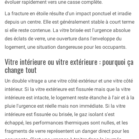
évoluer rapidement vers une casse complète.
La fracture en étoile résulte d'un impact ponctuel et irradie
depuis un centre. Elle est généralement stable à court terme
si elle reste contenue. La vitre brisée est l'urgence absolue
des éclats de verre, une ouverture dans l'enveloppe du
logement, une situation dangereuse pour les occupants.
Vitre intérieure ou vitre extérieure : pourquoi ça
change tout
Un double vitrage a une vitre côté extérieur et une vitre côté
intérieur. Si la vitre extérieure est fissurée mais que la vitre
intérieure est intacte, le logement reste étanche à l'air et à la
pluie l'urgence est réelle mais non immédiate. Si la vitre
intérieure est fissurée ou brisée, le gaz isolant s'est
échappé, les performances thermiques sont nulles, et les
fragments de verre représentent un danger direct pour les