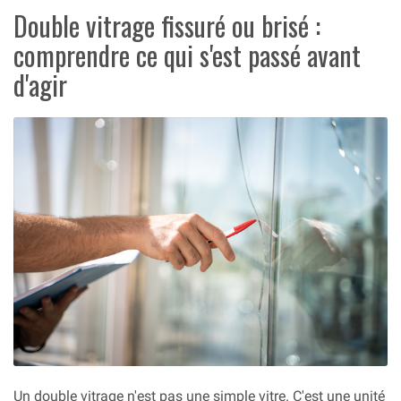
Double vitrage fissuré ou brisé :
comprendre ce qui s'est passé avant
d'agir
Un double vitrage n'est pas une simple vitre. C'est une unité