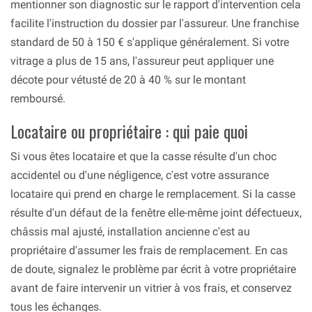
mentionner son diagnostic sur le rapport d'intervention cela
facilite l'instruction du dossier par l'assureur. Une franchise
standard de 50 à 150 € s'applique généralement. Si votre
vitrage a plus de 15 ans, l'assureur peut appliquer une
décote pour vétusté de 20 à 40 % sur le montant
remboursé.
Locataire ou propriétaire : qui paie quoi
Si vous êtes locataire et que la casse résulte d'un choc
accidentel ou d'une négligence, c'est votre assurance
locataire qui prend en charge le remplacement. Si la casse
résulte d'un défaut de la fenêtre elle-même joint défectueux,
châssis mal ajusté, installation ancienne c'est au
propriétaire d'assumer les frais de remplacement. En cas
de doute, signalez le problème par écrit à votre propriétaire
avant de faire intervenir un vitrier à vos frais, et conservez
tous les échanges.