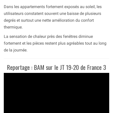
Dans les appartements fortement exposés au soleil, les
utilisateurs constatent souvent une baisse de plusieurs
degrés et surtout une nette amélioration du confort
thermique.
La sensation de chaleur près des fenêtres diminue
fortement et les pièces restent plus agréables tout au long
de la journée.
Reportage : BAM sur le JT 19-20 de France 3