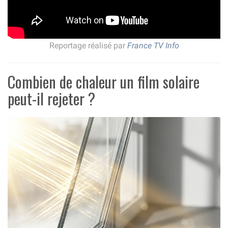
Reportage réalisé par
France TV Info
Combien de chaleur un film solaire
peut-il rejeter ?