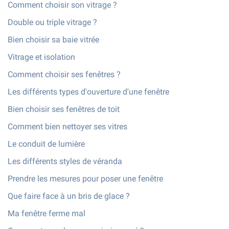
Comment choisir son vitrage ?
Double ou triple vitrage ?
Bien choisir sa baie vitrée
Vitrage et isolation
Comment choisir ses fenêtres ?
Les différents types d'ouverture d'une fenêtre
Bien choisir ses fenêtres de toit
Comment bien nettoyer ses vitres
Le conduit de lumière
Les différents styles de véranda
Prendre les mesures pour poser une fenêtre
Que faire face à un bris de glace ?
Ma fenêtre ferme mal