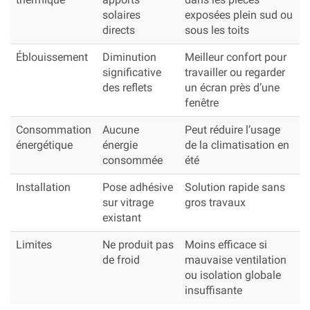
solaires
exposées plein sud ou
directs
sous les toits
Éblouissement
Diminution
Meilleur confort pour
significative
travailler ou regarder
des reflets
un écran près d’une
fenêtre
Consommation
Aucune
Peut réduire l’usage
énergétique
énergie
de la climatisation en
consommée
été
Installation
Pose adhésive
Solution rapide sans
sur vitrage
gros travaux
existant
Limites
Ne produit pas
Moins efficace si
de froid
mauvaise ventilation
ou isolation globale
insuffisante