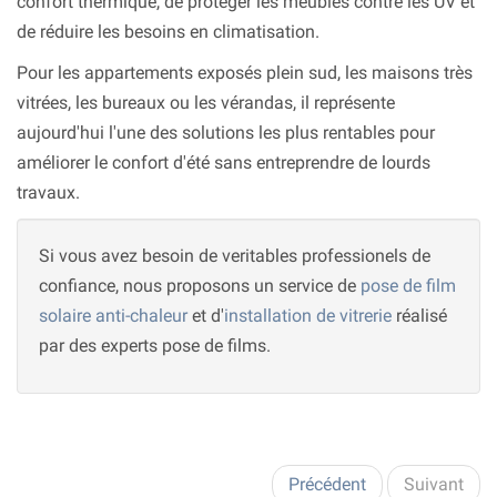
confort thermique, de protéger les meubles contre les UV et
de réduire les besoins en climatisation.
Pour les appartements exposés plein sud, les maisons très
vitrées, les bureaux ou les vérandas, il représente
aujourd'hui l'une des solutions les plus rentables pour
améliorer le confort d'été sans entreprendre de lourds
travaux.
Si vous avez besoin de veritables professionels de
confiance, nous proposons un service de
pose de film
solaire anti-chaleur
et d'
installation de vitrerie
réalisé
par des experts pose de films.
Précédent
Suivant