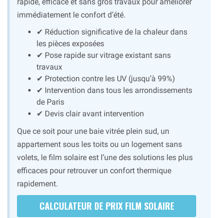
rapide, efficace et sans gros travaux pour améliorer
immédiatement le confort d’été.
✔ Réduction significative de la chaleur dans
les pièces exposées
✔ Pose rapide sur vitrage existant sans
travaux
✔ Protection contre les UV (jusqu’à 99%)
✔ Intervention dans tous les arrondissements
de Paris
✔ Devis clair avant intervention
Que ce soit pour une baie vitrée plein sud, un
appartement sous les toits ou un logement sans
volets, le film solaire est l’une des solutions les plus
efficaces pour retrouver un confort thermique
rapidement.
CALCULATEUR DE PRIX FILM SOLAIRE