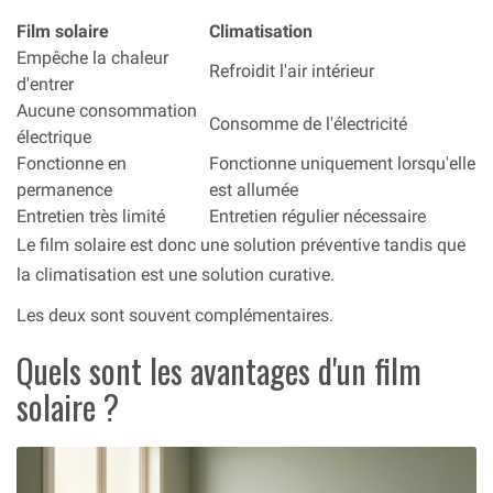
Film solaire
Climatisation
Empêche la chaleur
Refroidit l'air intérieur
d'entrer
Aucune consommation
Consomme de l'électricité
électrique
Fonctionne en
Fonctionne uniquement lorsqu'elle
permanence
est allumée
Entretien très limité
Entretien régulier nécessaire
Le film solaire est donc une solution préventive tandis que
la climatisation est une solution curative.
Les deux sont souvent complémentaires.
Quels sont les avantages d'un film
solaire ?