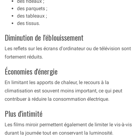
des rideaux ;
des parquets ;
des tableaux ;
des tissus.
Diminution de l'éblouissement
Les reflets sur les écrans d'ordinateur ou de télévision sont
fortement réduits.
Économies d'énergie
En limitant les apports de chaleur, le recours à la
climatisation est souvent moins important, ce qui peut
contribuer à réduire la consommation électrique.
Plus d'intimité
Les films miroir permettent également de limiter le vis-à-vis
durant la journée tout en conservant la luminosité.