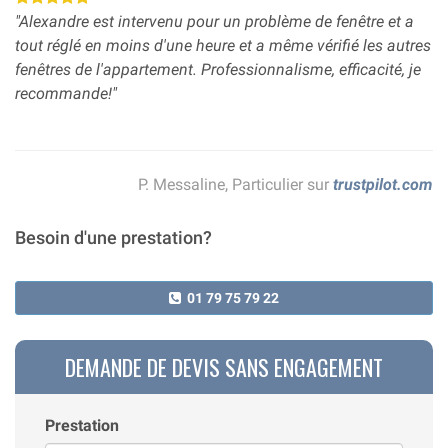
"Alexandre est intervenu pour un problème de fenêtre et a
tout réglé en moins d'une heure et a même vérifié les autres
fenêtres de l'appartement. Professionnalisme, efficacité, je
recommande!"
P. Messaline, Particulier sur
trustpilot.com
Besoin d'une prestation?
01 79 75 79 22
DEMANDE DE DEVIS SANS ENGAGEMENT
Prestation