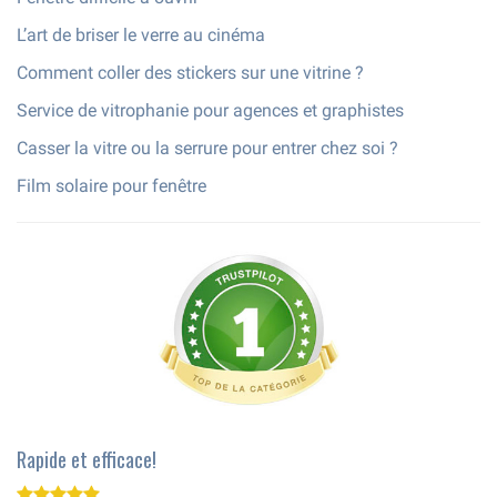
L’art de briser le verre au cinéma
Comment coller des stickers sur une vitrine ?
Service de vitrophanie pour agences et graphistes
Casser la vitre ou la serrure pour entrer chez soi ?
Film solaire pour fenêtre
Rapide et efficace!