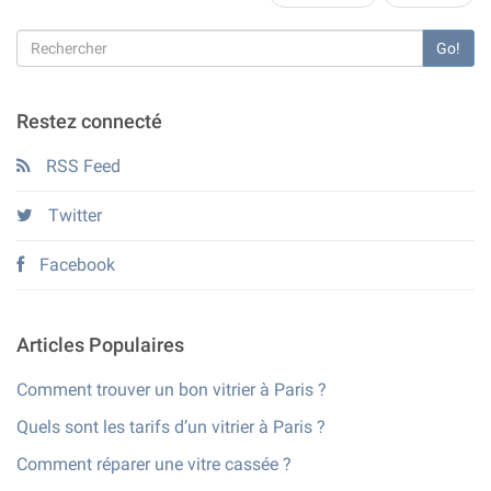
Go!
Restez connecté
RSS Feed
Twitter
Facebook
Articles Populaires
Comment trouver un bon vitrier à Paris ?
Quels sont les tarifs d’un vitrier à Paris ?
Comment réparer une vitre cassée ?