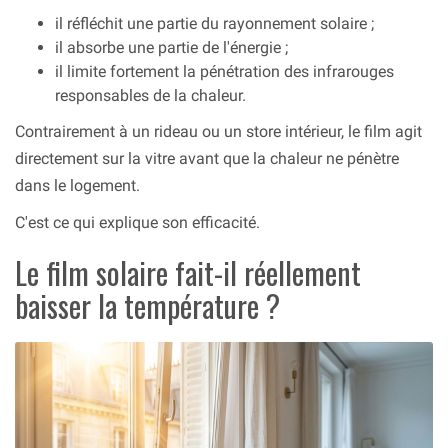
il réfléchit une partie du rayonnement solaire ;
il absorbe une partie de l'énergie ;
il limite fortement la pénétration des infrarouges
responsables de la chaleur.
Contrairement à un rideau ou un store intérieur, le film agit
directement sur la vitre avant que la chaleur ne pénètre
dans le logement.
C'est ce qui explique son efficacité.
Le film solaire fait-il réellement
baisser la température ?