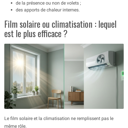
de la présence ou non de volets ;
des apports de chaleur internes.
Film solaire ou climatisation : lequel
est le plus efficace ?
Le film solaire et la climatisation ne remplissent pas le
même rôle.