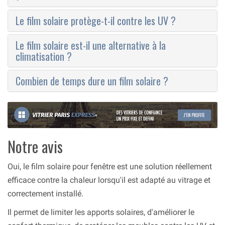
Le film solaire protège-t-il contre les UV ?
Le film solaire est-il une alternative à la
climatisation ?
Combien de temps dure un film solaire ?
Notre avis
Oui, le film solaire pour fenêtre est une solution réellement
efficace contre la chaleur lorsqu'il est adapté au vitrage et
correctement installé.
Il permet de limiter les apports solaires, d'améliorer le