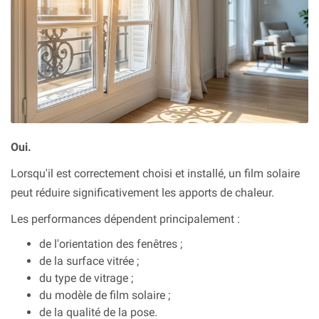
Oui.
Lorsqu'il est correctement choisi et installé, un film solaire
peut réduire significativement les apports de chaleur.
Les performances dépendent principalement :
de l'orientation des fenêtres ;
de la surface vitrée ;
du type de vitrage ;
du modèle de film solaire ;
de la qualité de la pose.