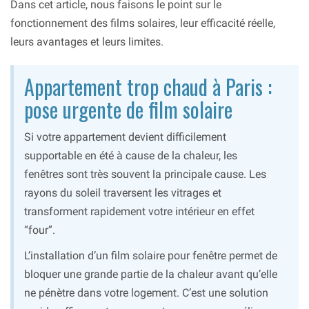
Dans cet article, nous faisons le point sur le
fonctionnement des films solaires, leur efficacité réelle,
leurs avantages et leurs limites.
Appartement trop chaud à Paris :
pose urgente de film solaire
Si votre appartement devient difficilement
supportable en été à cause de la chaleur, les
fenêtres sont très souvent la principale cause. Les
rayons du soleil traversent les vitrages et
transforment rapidement votre intérieur en effet
“four”.
L’installation d’un film solaire pour fenêtre permet de
bloquer une grande partie de la chaleur avant qu’elle
ne pénètre dans votre logement. C’est une solution