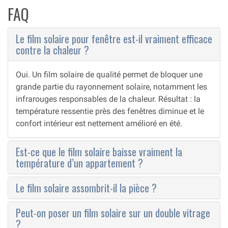
FAQ
Le film solaire pour fenêtre est-il vraiment efficace
contre la chaleur ?
Oui. Un film solaire de qualité permet de bloquer une
grande partie du rayonnement solaire, notamment les
infrarouges responsables de la chaleur. Résultat : la
température ressentie près des fenêtres diminue et le
confort intérieur est nettement amélioré en été.
Est-ce que le film solaire baisse vraiment la
température d’un appartement ?
Le film solaire assombrit-il la pièce ?
Peut-on poser un film solaire sur un double vitrage
?