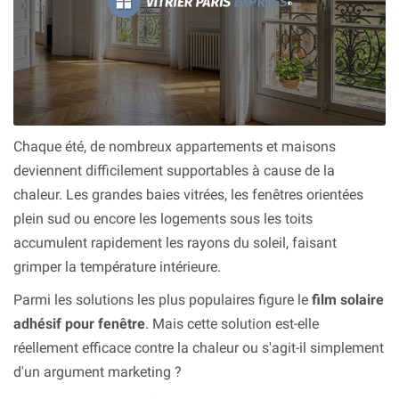
Chaque été, de nombreux appartements et maisons
deviennent difficilement supportables à cause de la
chaleur. Les grandes baies vitrées, les fenêtres orientées
plein sud ou encore les logements sous les toits
accumulent rapidement les rayons du soleil, faisant
grimper la température intérieure.
Parmi les solutions les plus populaires figure le
film solaire
adhésif pour fenêtre
. Mais cette solution est-elle
réellement efficace contre la chaleur ou s'agit-il simplement
d'un argument marketing ?