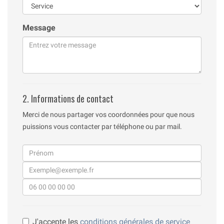
Message
2. Informations de contact
Merci de nous partager vos coordonnées pour que nous
puissions vous contacter par téléphone ou par mail.
J'accepte les
conditions générales de service