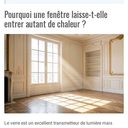
Pourquoi une fenêtre laisse-t-elle
entrer autant de chaleur ?
Le verre est un excellent transmetteur de lumière mais