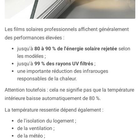
Les films solaires professionnels affichent généralement
des performances élevées :
jusqu'à
80 à 90 % de l'énergie solaire rejetée
selon
les modèles ;
jusqu'à
99 % des rayons UV filtrés
;
une importante réduction des infrarouges
responsables de la chaleur.
Attention toutefois : cela ne signifie pas que la température
intérieure baisse automatiquement de 80 %.
La température ressentie dépend également :
de l'isolation du logement ;
de la ventilation ;
de la météo ;