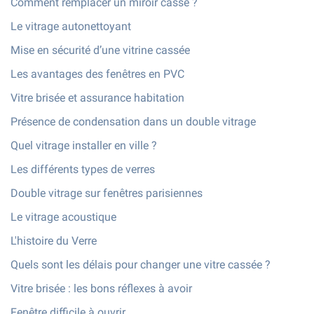
Comment remplacer un miroir cassé ?
Le vitrage autonettoyant
Mise en sécurité d’une vitrine cassée
Les avantages des fenêtres en PVC
Vitre brisée et assurance habitation
Présence de condensation dans un double vitrage
Quel vitrage installer en ville ?
Les différents types de verres
Double vitrage sur fenêtres parisiennes
Le vitrage acoustique
L'histoire du Verre
Quels sont les délais pour changer une vitre cassée ?
Vitre brisée : les bons réflexes à avoir
Fenêtre difficile à ouvrir