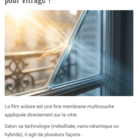
Le film solaire est une fine membrane multicouche
appliquée directement sur la vitre.
Selon sa technologie (métallisée, nano-céramique ou
hybride), il agit de plusieurs façons :