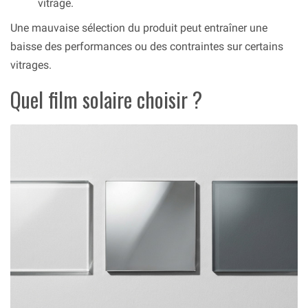
vitrage.
Une mauvaise sélection du produit peut entraîner une
baisse des performances ou des contraintes sur certains
vitrages.
Quel film solaire choisir ?