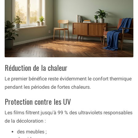
Réduction de la chaleur
Le premier bénéfice reste évidemment le confort thermique
pendant les périodes de fortes chaleurs.
Protection contre les UV
Les films filtrent jusqu'à 99 % des ultraviolets responsables
de la décoloration :
des meubles ;