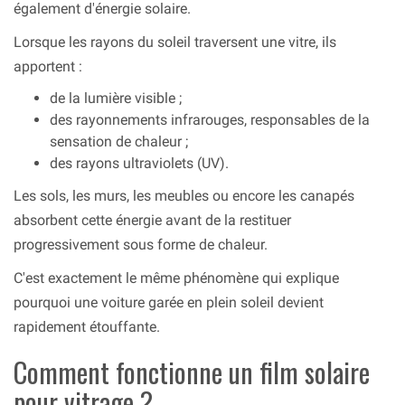
également d'énergie solaire.
Lorsque les rayons du soleil traversent une vitre, ils
apportent :
de la lumière visible ;
des rayonnements infrarouges, responsables de la
sensation de chaleur ;
des rayons ultraviolets (UV).
Les sols, les murs, les meubles ou encore les canapés
absorbent cette énergie avant de la restituer
progressivement sous forme de chaleur.
C'est exactement le même phénomène qui explique
pourquoi une voiture garée en plein soleil devient
rapidement étouffante.
Comment fonctionne un film solaire
pour vitrage ?