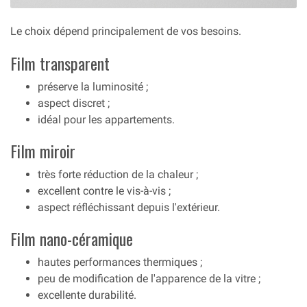
Le choix dépend principalement de vos besoins.
Film transparent
préserve la luminosité ;
aspect discret ;
idéal pour les appartements.
Film miroir
très forte réduction de la chaleur ;
excellent contre le vis-à-vis ;
aspect réfléchissant depuis l'extérieur.
Film nano-céramique
hautes performances thermiques ;
peu de modification de l'apparence de la vitre ;
excellente durabilité.