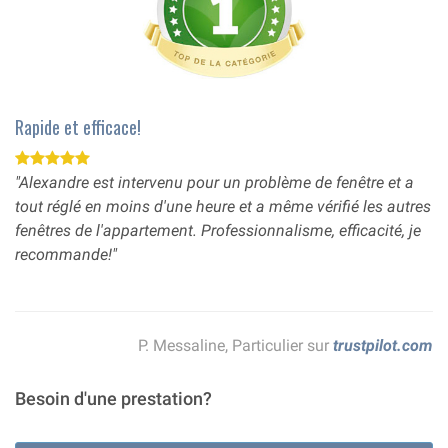
Rapide et efficace!
"Alexandre est intervenu pour un problème de fenêtre et a
tout réglé en moins d'une heure et a même vérifié les autres
fenêtres de l'appartement. Professionnalisme, efficacité, je
recommande!"
P. Messaline, Particulier sur
trustpilot.com
Besoin d'une prestation?