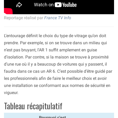
Reportage réalisé par
France TV Info
L’entourage définit le choix du type de vitrage qu’on doit
prendre. Par exemple, si on se trouve dans un milieu qui
n’est pas bruyant, l'AR 1 suffit amplement en guise
d'isolation. Par contre, si la maison se trouve à proximité
d’une rue où il y a beaucoup de voitures qui y passent, il
faudra dans ce cas un AR 6. C’est possible d’être guidé par
les professionnels afin de faire le meilleur choix et avoir
une installation se conformant aux normes de sécurité en
vigueur.
Tableau récapitulatif
Pourquoi c’est