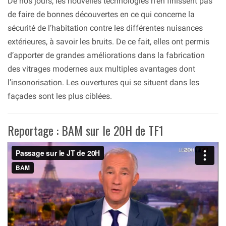
De nos jours, les nouvelles technologies n’en finissent pas
de faire de bonnes découvertes en ce qui concerne la
sécurité de l’habitation contre les différentes nuisances
extérieures, à savoir les bruits. De ce fait, elles ont permis
d’apporter de grandes améliorations dans la fabrication
des vitrages modernes aux multiples avantages dont
l’insonorisation. Les ouvertures qui se situent dans les
façades sont les plus ciblées.
Reportage : BAM sur le 20H de TF1