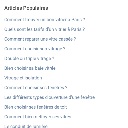
Articles Populaires
Comment trouver un bon vitrier à Paris ?
Quels sont les tarifs d’un vitrier à Paris ?
Comment réparer une vitre cassée ?
Comment choisir son vitrage ?
Double ou triple vitrage ?
Bien choisir sa baie vitrée
Vitrage et isolation
Comment choisir ses fenêtres ?
Les différents types d'ouverture d'une fenêtre
Bien choisir ses fenêtres de toit
Comment bien nettoyer ses vitres
Le conduit de lumière