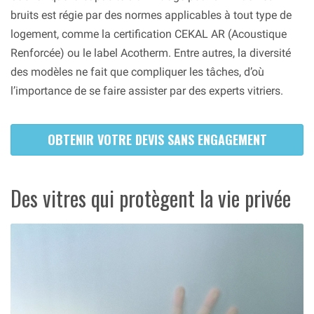
bruits est régie par des normes applicables à tout type de
logement, comme la certification CEKAL AR (Acoustique
Renforcée) ou le label Acotherm. Entre autres, la diversité
des modèles ne fait que compliquer les tâches, d’où
l’importance de se faire assister par des experts vitriers.
OBTENIR VOTRE DEVIS SANS ENGAGEMENT
Des vitres qui protègent la vie privée