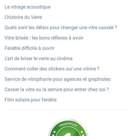
Le vitrage acoustique
L'histoire du Verre
Quels sont les délais pour changer une vitre cassée ?
Vitre brisée : les bons réflexes à avoir
Fenêtre difficile à ouvrir
L’art de briser le verre au cinéma
Comment coller des stickers sur une vitrine ?
Service de vitrophanie pour agences et graphistes
Casser la vitre ou la serrure pour entrer chez soi ?
Film solaire pour fenêtre