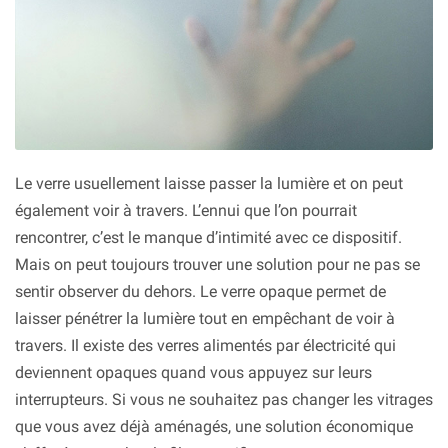
Le verre usuellement laisse passer la lumière et on peut
également voir à travers. L’ennui que l’on pourrait
rencontrer, c’est le manque d’intimité avec ce dispositif.
Mais on peut toujours trouver une solution pour ne pas se
sentir observer du dehors. Le verre opaque permet de
laisser pénétrer la lumière tout en empêchant de voir à
travers. Il existe des verres alimentés par électricité qui
deviennent opaques quand vous appuyez sur leurs
interrupteurs. Si vous ne souhaitez pas changer les vitrages
que vous avez déjà aménagés, une solution économique