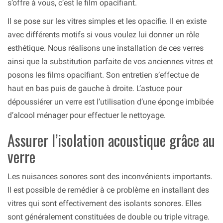
s’offre à vous, c’est le film opacifiant.
Il se pose sur les vitres simples et les opacifie. Il en existe
avec différents motifs si vous voulez lui donner un rôle
esthétique. Nous réalisons une installation de ces verres
ainsi que la substitution parfaite de vos anciennes vitres et
posons les films opacifiant. Son entretien s’effectue de
haut en bas puis de gauche à droite. L’astuce pour
dépoussiérer un verre est l’utilisation d’une éponge imbibée
d’alcool ménager pour effectuer le nettoyage.
Assurer l’isolation acoustique grâce au
verre
Les nuisances sonores sont des inconvénients importants.
Il est possible de remédier à ce problème en installant des
vitres qui sont effectivement des isolants sonores. Elles
sont généralement constituées de double ou triple vitrage.