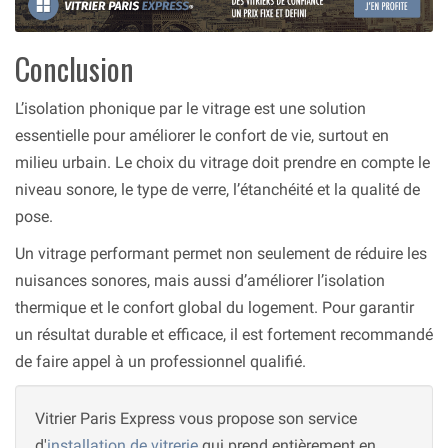
Conclusion
L’isolation phonique par le vitrage est une solution
essentielle pour améliorer le confort de vie, surtout en
milieu urbain. Le choix du vitrage doit prendre en compte le
niveau sonore, le type de verre, l’étanchéité et la qualité de
pose.
Un vitrage performant permet non seulement de réduire les
nuisances sonores, mais aussi d’améliorer l’isolation
thermique et le confort global du logement. Pour garantir
un résultat durable et efficace, il est fortement recommandé
de faire appel à un professionnel qualifié.
Vitrier Paris Express vous propose son service
d'
installation de vitrerie
qui prend entièrement en