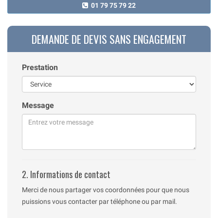
01 79 75 79 22
DEMANDE DE DEVIS SANS ENGAGEMENT
Prestation
Message
2. Informations de contact
Merci de nous partager vos coordonnées pour que nous
puissions vous contacter par téléphone ou par mail.