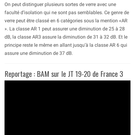
On peut distinguer plusieurs sortes de verre avec une
faculté d’isolation qui ne sont pas semblables. Ce genre de
verre peut être classé en 6 catégories sous la mention «AR
». La classe AR 1 peut assurer une diminution de 25 à 28
dB, la classe AR3 assure la diminution de 31 à 32 dB. Et le
principe reste le même en allant jusqu’à la classe AR 6 qui
assure une diminution de 37 dB.
Reportage : BAM sur le JT 19-20 de France 3