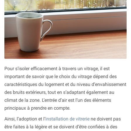
Pour s’isoler efficacement à travers un vitrage, il est
important de savoir que le choix du vitrage dépend des
caractéristiques du logement et du niveau d’envahissement
des bruits extérieurs, tout en s’adaptant également au
climat de la zone. L’entrée d’air est l’un des éléments
principaux à prendre en compte.
Ainsi, l’adoption et l’
installation de vitrerie
ne doivent pas
être faites à la légère et se doivent d’être confiées à des