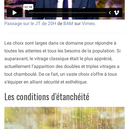
Passage sur le JT de 20H
de
BAM
sur
Vimeo
.
Les choix sont larges dans ce domaine pour répondre à
toutes les attentes et tous les besoins de la population. Si
auparavant, le vitrage classique était le plus apprécié,
actuellement l’apparition des doubles et triples vitrages a
tout chamboulé. De ce fait, un vaste choix s’offre à tous
s’équiper en alliant sécurité et esthétique.
Les conditions d’étanchéité