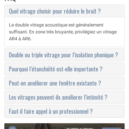
Quel vitrage choisir pour réduire le bruit ?
Le double vitrage acoustique est généralement
suffisant. En zone très bruyante, privilégiez un vitrage
AR4 à AR6.
Double ou triple vitrage pour l’isolation phonique ?
Pourquoi l’étanchéité est-elle importante ?
Peut-on améliorer une fenêtre existante ?
Les vitrages peuvent-ils améliorer l’intimité ?
Faut-il faire appel à un professionnel ?