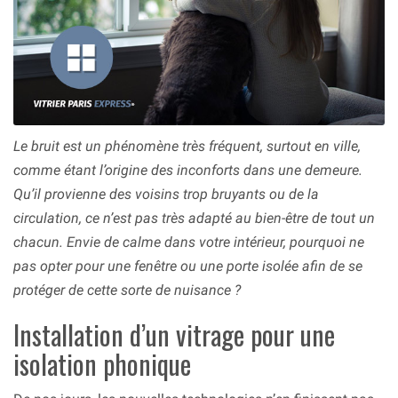
Le bruit est un phénomène très fréquent, surtout en ville,
comme étant l’origine des inconforts dans une demeure.
Qu’il provienne des voisins trop bruyants ou de la
circulation, ce n’est pas très adapté au bien-être de tout un
chacun. Envie de calme dans votre intérieur, pourquoi ne
pas opter pour une fenêtre ou une porte isolée afin de se
protéger de cette sorte de nuisance ?
Installation d’un vitrage pour une
isolation phonique