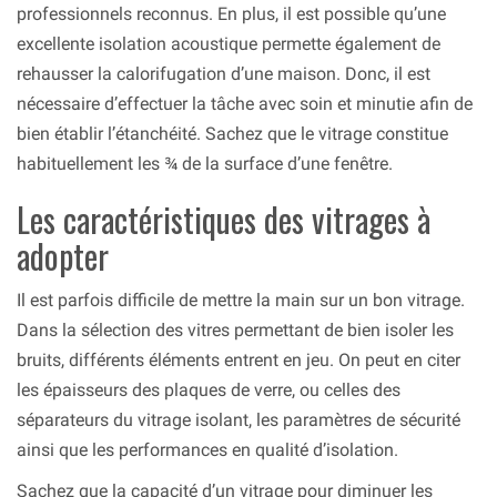
professionnels reconnus. En plus, il est possible qu’une
excellente isolation acoustique permette également de
rehausser la calorifugation d’une maison. Donc, il est
nécessaire d’effectuer la tâche avec soin et minutie afin de
bien établir l’étanchéité. Sachez que le vitrage constitue
habituellement les ¾ de la surface d’une fenêtre.
Les caractéristiques des vitrages à
adopter
Il est parfois difficile de mettre la main sur un bon vitrage.
Dans la sélection des vitres permettant de bien isoler les
bruits, différents éléments entrent en jeu. On peut en citer
les épaisseurs des plaques de verre, ou celles des
séparateurs du vitrage isolant, les paramètres de sécurité
ainsi que les performances en qualité d’isolation.
Sachez que la capacité d’un vitrage pour diminuer les