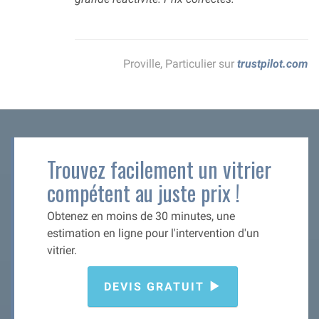
Proville, Particulier sur
trustpilot.com
Trouvez facilement un vitrier
compétent au juste prix !
Obtenez en moins de 30 minutes, une
estimation en ligne pour l'intervention d'un
vitrier.
DEVIS GRATUIT