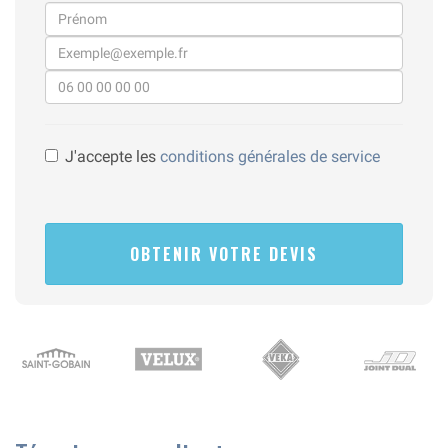
J'accepte les
conditions générales de service