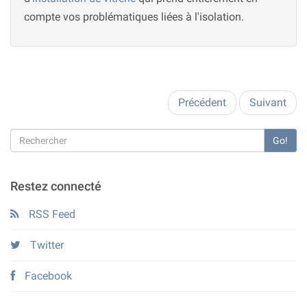
compte vos problématiques liées à l'isolation.
Précédent
Suivant
Go!
Restez connecté
RSS Feed
Twitter
Facebook