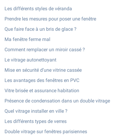
Les différents styles de véranda
Prendre les mesures pour poser une fenêtre
Que faire face à un bris de glace ?
Ma fenêtre ferme mal
Comment remplacer un miroir cassé ?
Le vitrage autonettoyant
Mise en sécurité d’une vitrine cassée
Les avantages des fenêtres en PVC
Vitre brisée et assurance habitation
Présence de condensation dans un double vitrage
Quel vitrage installer en ville ?
Les différents types de verres
Double vitrage sur fenêtres parisiennes