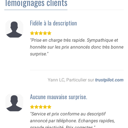
Témoignages clients
Fidèle à la description
"Prise en charge très rapide. Sympathique et
honnête sur les prix annoncés donc très bonne
surprise."
Yann LC, Particulier sur
trustpilot.com
Aucune mauvaise surprise.
"Service et prix conforme au descriptif
annoncé par téléphone. Echanges rapides,
grande réactivité. Prix correctes."