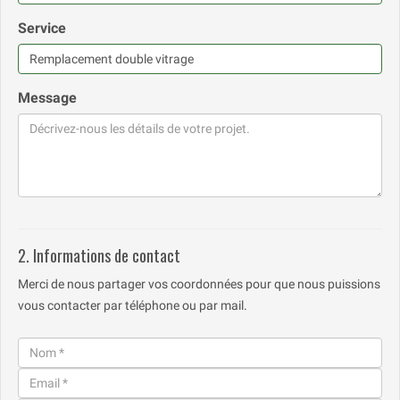
Service
Message
2. Informations de contact
Merci de nous partager vos coordonnées pour que nous puissions
vous contacter par téléphone ou par mail.