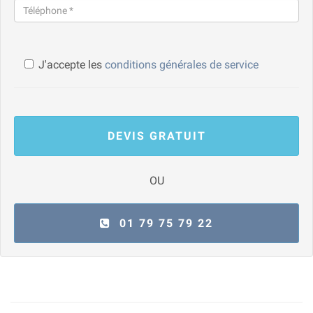
J'accepte les
conditions générales de service
DEVIS GRATUIT
OU
01 79 75 79 22