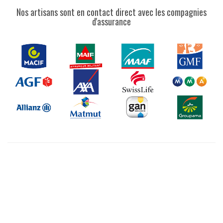
Nos artisans sont en contact direct avec les compagnies
d'assurance