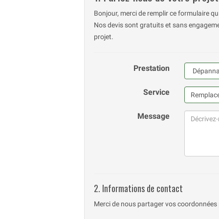
Bonjour, merci de remplir ce formulaire q
Nos devis sont gratuits et sans engagemen
projet.
Prestation
Service
Message
2. Informations de contact
Merci de nous partager vos coordonnées 