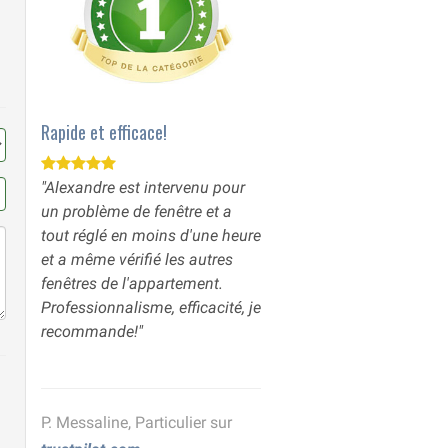
Rapide et efficace!
"Alexandre est intervenu pour
un problème de fenêtre et a
tout réglé en moins d'une heure
et a même vérifié les autres
fenêtres de l'appartement.
Professionnalisme, efficacité, je
recommande!"
P. Messaline, Particulier sur