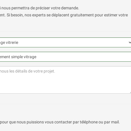
ui nous permettra de préciser votre demande.
t. Si besoin, nos experts se déplacent gratuitement pour estimer votre
pour que nous puissions vous contacter par téléphone ou par mail.