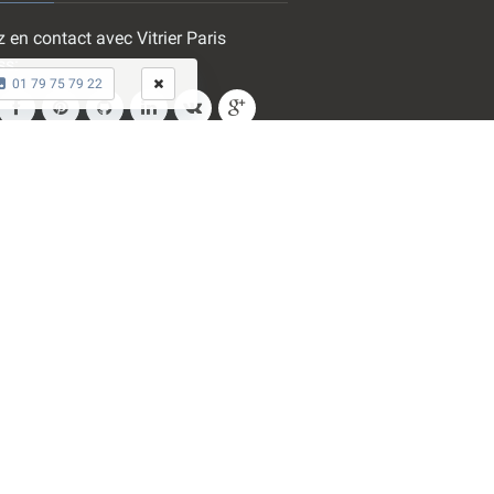
 en contact avec Vitrier Paris
ss:
01 79 75 79 22