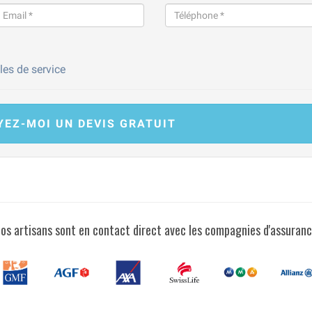
les de service
YEZ-MOI UN
DEVIS GRATUIT
os artisans sont en contact direct avec les compagnies d'assuran