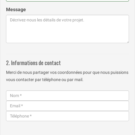
Message
2. Informations de contact
Merci de nous partager vos coordonnées pour que nous puissions
vous contacter par téléphone ou par mail.