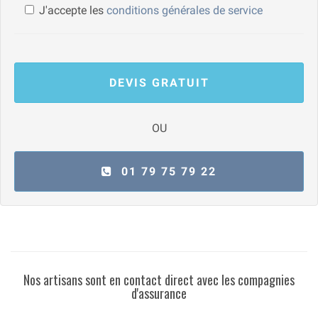
J'accepte les
conditions générales de service
DEVIS GRATUIT
OU
01 79 75 79 22
Nos artisans sont en contact direct avec les compagnies
d'assurance