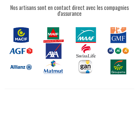
Nos artisans sont en contact direct avec les compagnies
d'assurance