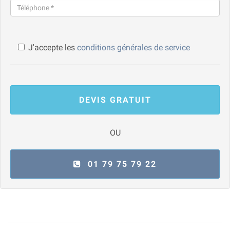
J'accepte les
conditions générales de service
DEVIS GRATUIT
OU
01 79 75 79 22