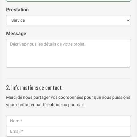
Prestation
Message
2. Informations de contact
Merci de nous partager vos coordonnées pour que nous puissions
vous contacter par téléphone ou par mail.