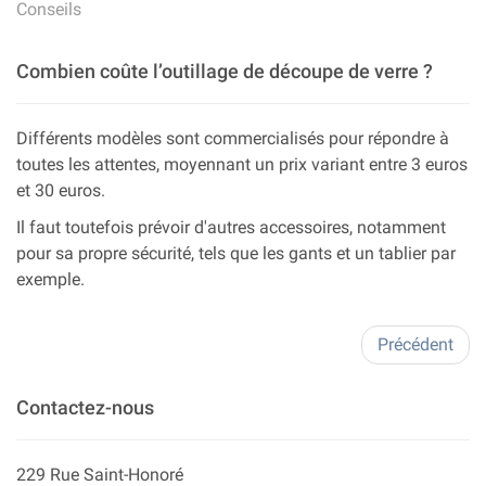
Conseils
Combien coûte l’outillage de découpe de verre ?
Différents modèles sont commercialisés pour répondre à
toutes les attentes, moyennant un prix variant entre 3 euros
et 30 euros.
Il faut toutefois prévoir d'autres accessoires, notamment
pour sa propre sécurité, tels que les gants et un tablier par
exemple.
Précédent
Contactez-nous
229 Rue Saint-Honoré