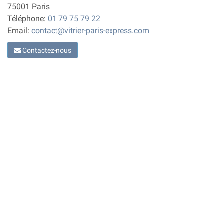
75001 Paris
Téléphone:
01 79 75 79 22
Email:
contact@vitrier-paris-express.com
Contactez-nous