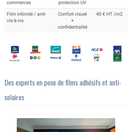
commerces
protection UV
Film intimité / anti-
Confort visuel
40 € HT /m2
vis-à-vis
+
confidentialité
Des experts en pose de films adhésifs et anti-
solaires