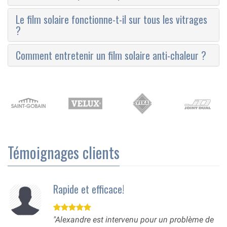
Le film solaire fonctionne-t-il sur tous les vitrages
?
Comment entretenir un film solaire anti-chaleur ?
Témoignages clients
Rapide et efficace!
"Alexandre est intervenu pour un problème de