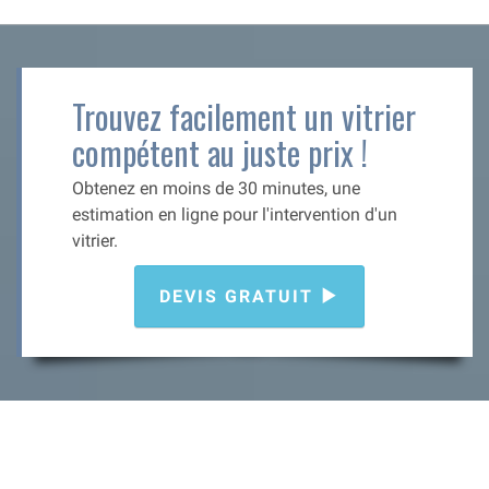
Trouvez facilement un vitrier
compétent au juste prix !
Obtenez en moins de 30 minutes, une
estimation en ligne pour l'intervention d'un
vitrier.
DEVIS GRATUIT