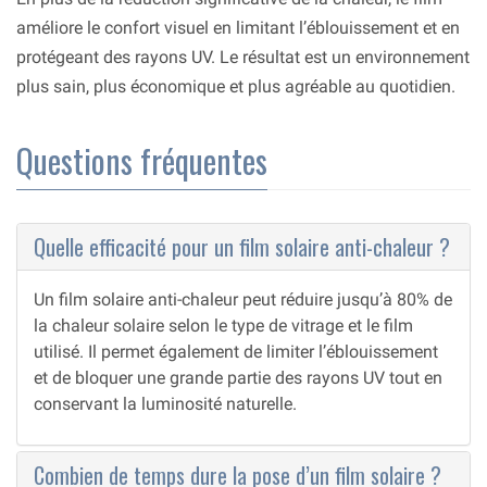
améliore le confort visuel en limitant l’éblouissement et en
protégeant des rayons UV. Le résultat est un environnement
plus sain, plus économique et plus agréable au quotidien.
Questions fréquentes
Quelle efficacité pour un film solaire anti-chaleur ?
Un film solaire anti-chaleur peut réduire jusqu’à 80% de
la chaleur solaire selon le type de vitrage et le film
utilisé. Il permet également de limiter l’éblouissement
et de bloquer une grande partie des rayons UV tout en
conservant la luminosité naturelle.
Combien de temps dure la pose d’un film solaire ?