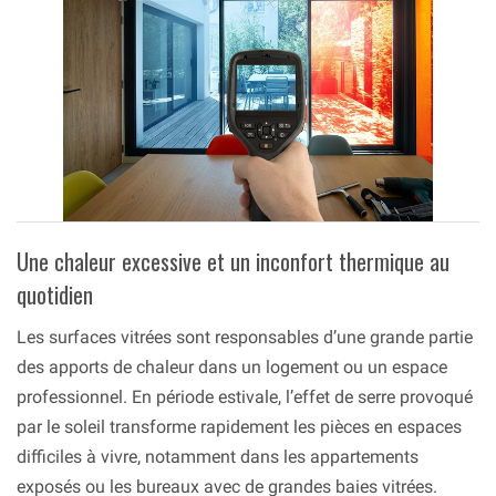
Une chaleur excessive et un inconfort thermique au
quotidien
Les surfaces vitrées sont responsables d’une grande partie
des apports de chaleur dans un logement ou un espace
professionnel. En période estivale, l’effet de serre provoqué
par le soleil transforme rapidement les pièces en espaces
difficiles à vivre, notamment dans les appartements
exposés ou les bureaux avec de grandes baies vitrées.