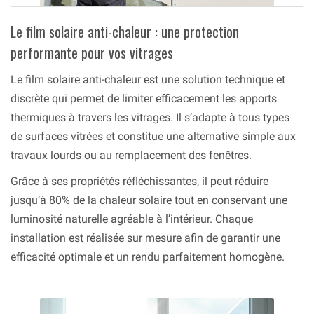
Le film solaire anti-chaleur : une protection
performante pour vos vitrages
Le film solaire anti-chaleur est une solution technique et
discrète qui permet de limiter efficacement les apports
thermiques à travers les vitrages. Il s’adapte à tous types
de surfaces vitrées et constitue une alternative simple aux
travaux lourds ou au remplacement des fenêtres.
Grâce à ses propriétés réfléchissantes, il peut réduire
jusqu’à 80% de la chaleur solaire tout en conservant une
luminosité naturelle agréable à l’intérieur. Chaque
installation est réalisée sur mesure afin de garantir une
efficacité optimale et un rendu parfaitement homogène.