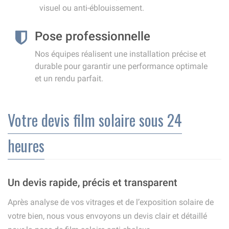
visuel ou anti-éblouissement.
Pose professionnelle
Nos équipes réalisent une installation précise et
durable pour garantir une performance optimale
et un rendu parfait.
Votre devis film solaire sous 24
heures
Un devis rapide, précis et transparent
Après analyse de vos vitrages et de l’exposition solaire de
votre bien, nous vous envoyons un devis clair et détaillé