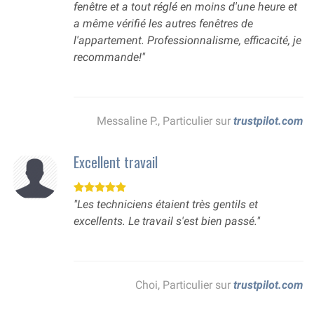
fenêtre et a tout réglé en moins d'une heure et
a même vérifié les autres fenêtres de
l'appartement. Professionnalisme, efficacité, je
recommande!"
Messaline P., Particulier sur
trustpilot.com
Excellent travail
"Les techniciens étaient très gentils et
excellents. Le travail s'est bien passé."
Choi, Particulier sur
trustpilot.com