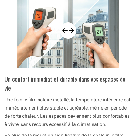
Un confort immédiat et durable dans vos espaces de
vie
Une fois le film solaire installé, la température intérieure est
immédiatement plus stable et agréable, même en période
de forte chaleur. Les espaces deviennent plus confortables
à vivre, sans recours excessif à la climatisation.
En plus de la réduction significative de la chaleur, le film