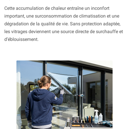
Cette accumulation de chaleur entraîne un inconfort
important, une surconsommation de climatisation et une
dégradation de la qualité de vie. Sans protection adaptée,
les vitrages deviennent une source directe de surchauffe et
d’éblouissement.