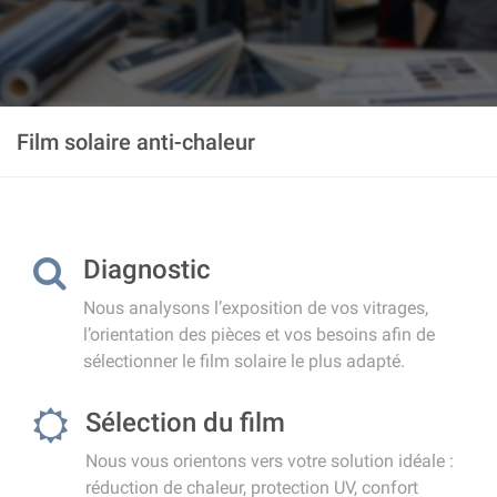
Film solaire anti-chaleur
Diagnostic
Nous analysons l’exposition de vos vitrages,
l’orientation des pièces et vos besoins afin de
sélectionner le film solaire le plus adapté.
Sélection du film
Nous vous orientons vers votre solution idéale :
réduction de chaleur, protection UV, confort