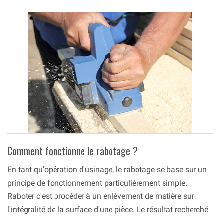
Comment fonctionne le rabotage ?
En tant qu'opération d'usinage, le rabotage se base sur un
principe de fonctionnement particulièrement simple.
Raboter c'est procéder à un enlèvement de matière sur
l'intégralité de la surface d'une pièce. Le résultat recherché