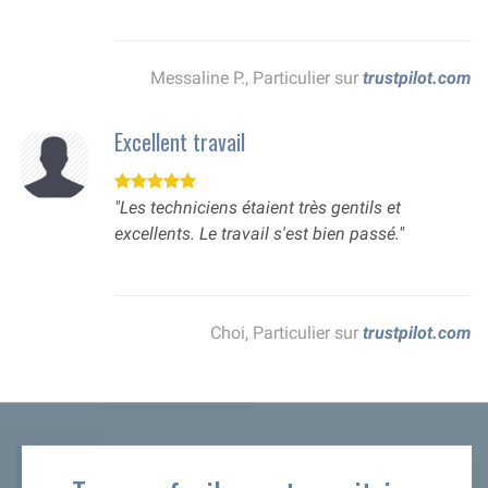
Messaline P., Particulier sur
trustpilot.com
Excellent travail
"Les techniciens étaient très gentils et
excellents. Le travail s'est bien passé."
Choi, Particulier sur
trustpilot.com