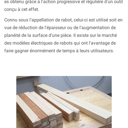
es obtenu grâce à l'action progressive et régulière d'un outil
conçu à cet effet.
Connu sous l'appellation de rabot, celui-ci est utilisé soit en
vue de réduction de l'épaisseur ou de l'augmentation de
planéité de la surface d'une pièce. Il existe sur le marché
des modèles électriques de rabots qui ont l'avantage de
faire gagner énormément de temps à leurs utilisateurs.