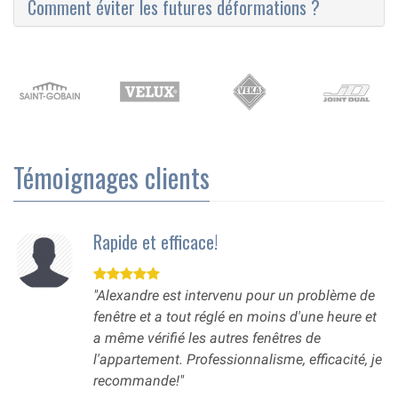
Comment éviter les futures déformations ?
Témoignages clients
Rapide et efficace!
"Alexandre est intervenu pour un problème de
fenêtre et a tout réglé en moins d'une heure et
a même vérifié les autres fenêtres de
l'appartement. Professionnalisme, efficacité, je
recommande!"