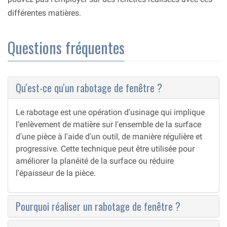
différentes matières.
Questions fréquentes
Qu'est-ce qu'un rabotage de fenêtre ?
Le rabotage est une opération d'usinage qui implique
l'enlèvement de matière sur l'ensemble de la surface
d'une pièce à l'aide d'un outil, de manière régulière et
progressive. Cette technique peut être utilisée pour
améliorer la planéité de la surface ou réduire
l'épaisseur de la pièce.
Pourquoi réaliser un rabotage de fenêtre ?