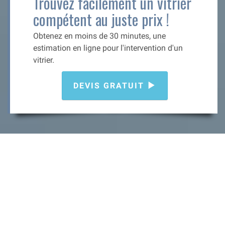
Trouvez facilement un vitrier
compétent au juste prix !
Obtenez en moins de 30 minutes, une
estimation en ligne pour l'intervention d'un
vitrier.
DEVIS GRATUIT