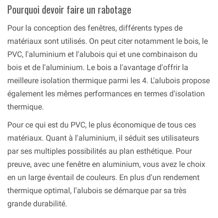
Pourquoi devoir faire un rabotage
Pour la conception des fenêtres, différents types de
matériaux sont utilisés. On peut citer notamment le bois, le
PVC, l'aluminium et l'alubois qui et une combinaison du
bois et de l'aluminium. Le bois a l'avantage d'offrir la
meilleure isolation thermique parmi les 4. L'alubois propose
également les mêmes performances en termes d'isolation
thermique.
Pour ce qui est du PVC, le plus économique de tous ces
matériaux. Quant à l'aluminium, il séduit ses utilisateurs
par ses multiples possibilités au plan esthétique. Pour
preuve, avec une fenêtre en aluminium, vous avez le choix
en un large éventail de couleurs. En plus d'un rendement
thermique optimal, l'alubois se démarque par sa très
grande durabilité.