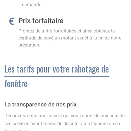
demande.
Prix forfaitaire
Profitez de tarifs forfaitaires et ainsi obtenez la
certitude de payé un motant exact à la fin de notre
prestation.
Les tarifs pour votre rabotage de
fenêtre
La transparence de nos prix
Découvrez enfin une société qui vous donne le prix final de
ses services avant même de discuter au téléphone ou en