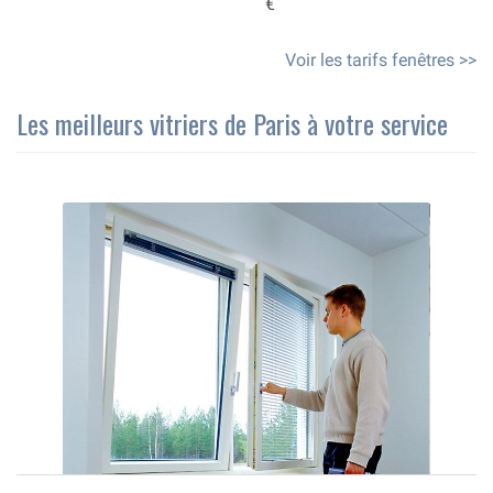
€
Voir les tarifs fenêtres >>
Les meilleurs vitriers de Paris à votre service