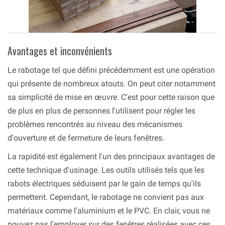
Avantages et inconvénients
Le rabotage tel que défini précédemment est une opération
qui présente de nombreux atouts. On peut citer notamment
sa simplicité de mise en œuvre. C'est pour cette raison que
de plus en plus de personnes l'utilisent pour régler les
problèmes rencontrés au niveau des mécanismes
d'ouverture et de fermeture de leurs fenêtres.
La rapidité est également l'un des principaux avantages de
cette technique d'usinage. Les outils utilisés tels que les
rabots électriques séduisent par le gain de temps qu'ils
permettent. Cependant, le rabotage ne convient pas aux
matériaux comme l'aluminium et le PVC. En clair, vous ne
pouvez pas l'employer sur des fenêtres réalisées avec ces