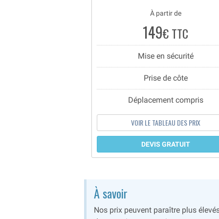
À partir de
149
€ TTC
Mise en sécurité
Prise de côte
Déplacement compris
VOIR LE TABLEAU DES PRIX
DEVIS GRATUIT
À savoir
Nos prix peuvent paraître plus élevé