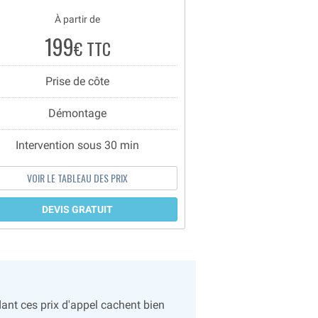
À partir de
199
€ TTC
Prise de côte
Démontage
Intervention sous 30 min
VOIR LE TABLEAU DES PRIX
DEVIS GRATUIT
ant ces prix d'appel cachent bien