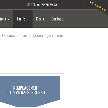
Tél.:
01 79 75 79 22
tions
Tarifs
Devis
Contact
is Express
Tarifs dépannage vitrerie
REMPLACEMENT
D'UN VITRAGE INCONNU