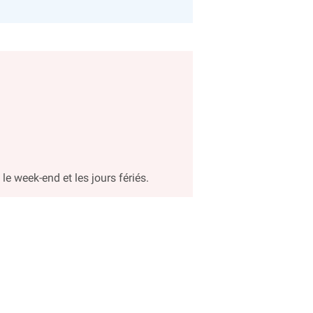
le week-end et les jours fériés.