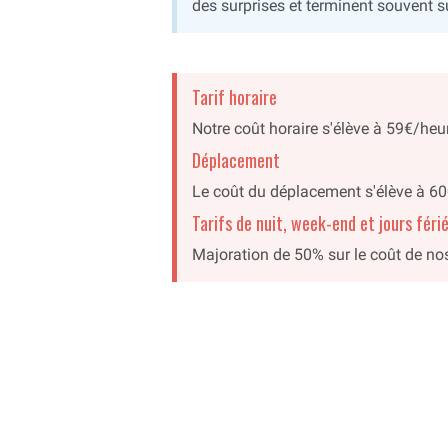
des surprises et terminent souvent s
Tarif horaire
Notre coût horaire s'élève à 59€/heure
Déplacement
Le coût du déplacement s'élève à 60€ 
Tarifs de nuit, week-end et jours féri
Majoration de 50% sur le coût de nos 