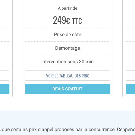
À partir de
249
€ TTC
Prise de côte
Démontage
Intervention sous 30 min
VOIR LE TABLEAU DES PRIX
DEVIS GRATUIT
s que certains prix d'appel proposés par la concurrence. Cenpend