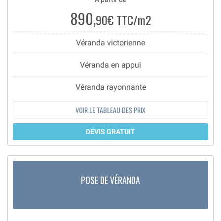
890,
90€ TTC/m2
Véranda victorienne
Véranda en appui
Véranda rayonnante
VOIR LE TABLEAU DES PRIX
DEVIS GRATUIT
POSE DE VÉRANDA