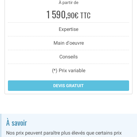
À partir de
1 590,
90€ TTC
Expertise
Main d'oeuvre
Conseils
(*) Prix variable
DEVIS GRATUIT
À savoir
Nos prix peuvent paraître plus élevés que certains prix