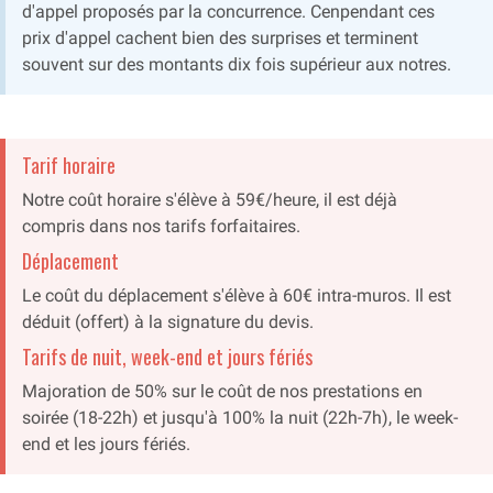
d'appel proposés par la concurrence. Cenpendant ces
prix d'appel cachent bien des surprises et terminent
souvent sur des montants dix fois supérieur aux notres.
Tarif horaire
Notre coût horaire s'élève à 59€/heure, il est déjà
compris dans nos tarifs forfaitaires.
Déplacement
Le coût du déplacement s'élève à 60€ intra-muros. Il est
déduit (offert) à la signature du devis.
Tarifs de nuit, week-end et jours fériés
Majoration de 50% sur le coût de nos prestations en
soirée (18-22h) et jusqu'à 100% la nuit (22h-7h), le week-
end et les jours fériés.