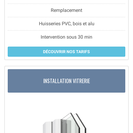
Remplacement
Huisseries PVC, bois et alu
Intervention sous 30 min
DÉCOUVRIR NOS TARIFS
INSTALLATION VITRERIE