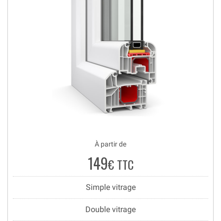
À partir de
149
€ TTC
Simple vitrage
Double vitrage