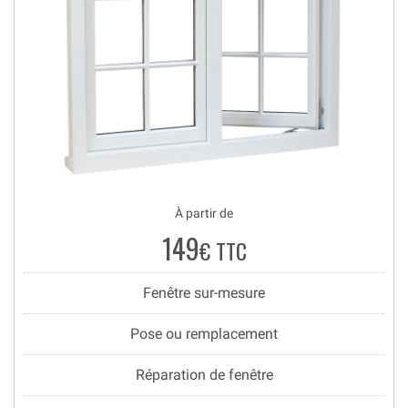
À partir de
149
€ TTC
Fenêtre sur-mesure
Pose ou remplacement
Réparation de fenêtre