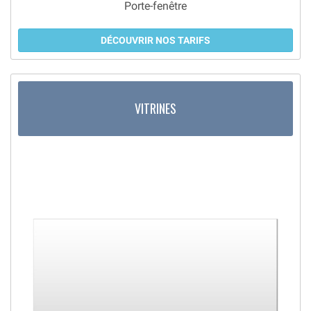
Porte-fenêtre
DÉCOUVRIR NOS TARIFS
VITRINES