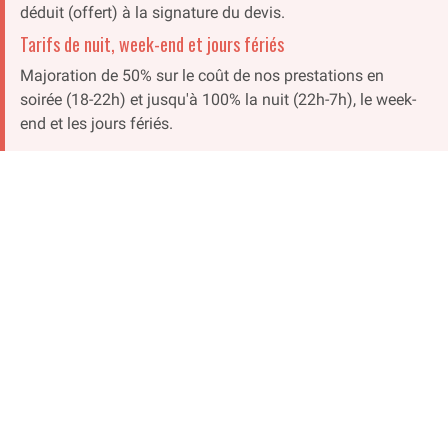
déduit (offert) à la signature du devis.
Tarifs de nuit, week-end et jours fériés
Majoration de 50% sur le coût de nos prestations en
soirée (18-22h) et jusqu'à 100% la nuit (22h-7h), le week-
end et les jours fériés.