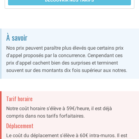
DÉCOUVRIR NOS TARIFS
À savoir
Nos prix peuvent paraître plus élevés que certains prix
d'appel proposés par la concurrence. Cenpendant ces
prix d'appel cachent bien des surprises et terminent
souvent sur des montants dix fois supérieur aux notres.
Tarif horaire
Notre coût horaire s'élève à 59€/heure, il est déjà
compris dans nos tarifs forfaitaires.
Déplacement
Le coût du déplacement s'élève à 60€ intra-muros. Il est