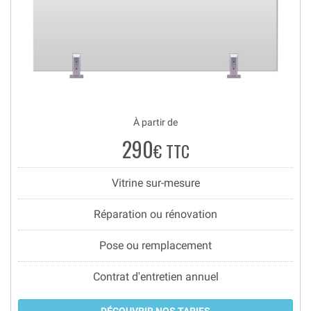
À partir de
290
€ TTC
Vitrine sur-mesure
Réparation ou rénovation
Pose ou remplacement
Contrat d'entretien annuel