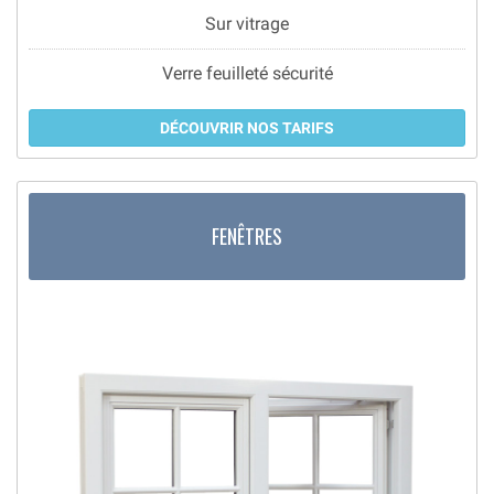
Sur vitrage
Verre feuilleté sécurité
DÉCOUVRIR NOS TARIFS
FENÊTRES