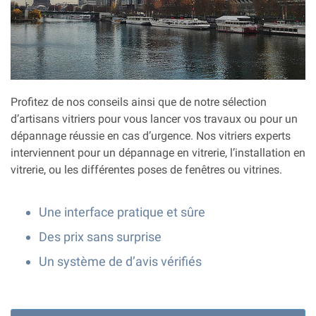
Profitez de nos conseils ainsi que de notre sélection
d’artisans vitriers pour vous lancer vos travaux ou pour un
dépannage réussie en cas d’urgence. Nos vitriers experts
interviennent pour un dépannage en vitrerie, l’installation en
vitrerie, ou les différentes poses de fenêtres ou vitrines.
Une interface pratique et sûre
Des prix sans surprise
Un système de d’avis vérifiés