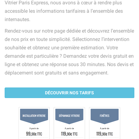
Vitrier Paris Express, nous avons à cœur à rendre plus
accessible les informations tarifaires à l’ensemble des
internautes.
Rendez-vous sur notre page dédiée et découvrez l’ensemble
de nos prix en toute simplicité. Sélectionnez l’intervention
souhaitée et obtenez une première estimation. Votre
demande est particulière ? Demandez votre devis gratuit en
ligne et obtenez une réponse sous 30 minutes. Nos devis et
déplacement sont gratuits et sans engagement.
DÉCOUVRIR NOS TARIFS