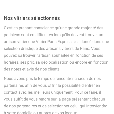
Nos vitriers sélectionnés
C’est en prenant conscience qu’une grande majorité des
parisiens sont en difficultés lorsqu’ils doivent trouver un
artisan vitrier que Vitrier Paris Express s’est lancé dans une
sélection drastique des artisans vitriers de Paris. Vous
pouvez ici trouver l’artisan souhaitée en fonction de ses
horaires, ses prix, sa géolocalisation ou encore en fonction
des notes et avis de nos clients.
Nous avons pris le temps de rencontrer chacun de nos
partenaires afin de vous offrir la possibilité d’entrer en
contact avec les meilleurs uniquement. Pour ce faire, il
vous suffit de vous rendre sur la page présentant chacun
de nos partenaires et de sélectionner celui qui interviendra
à votre domicile ou auprès de vos locaux.