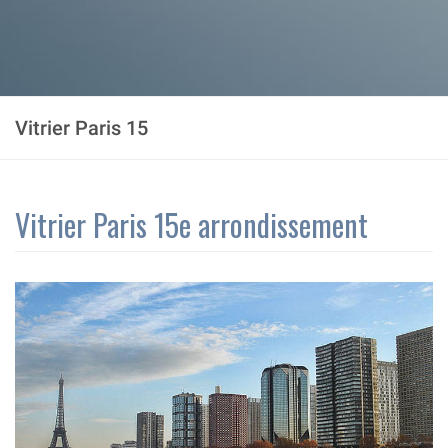
Vitrier Paris 15
Vitrier Paris 15e arrondissement