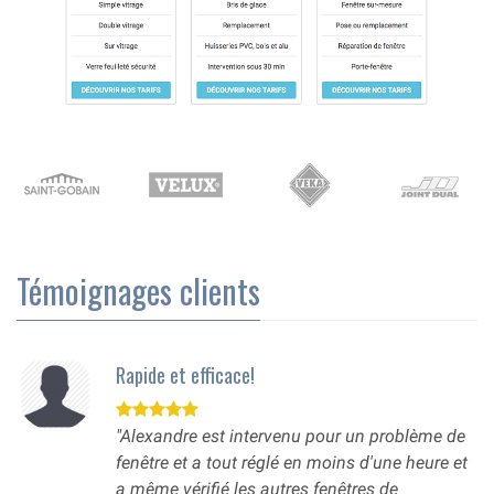
Témoignages clients
Rapide et efficace!
"Alexandre est intervenu pour un problème de
fenêtre et a tout réglé en moins d'une heure et
a même vérifié les autres fenêtres de