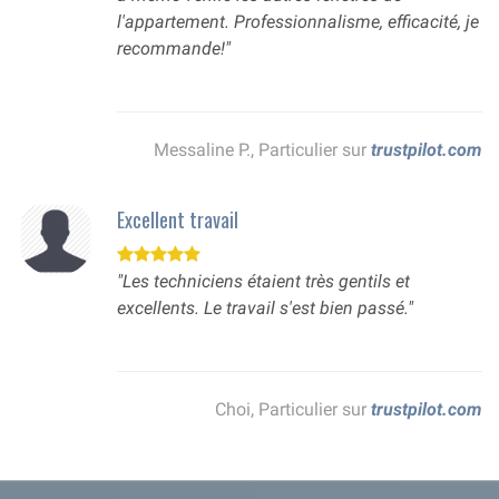
l'appartement. Professionnalisme, efficacité, je
recommande!"
Messaline P., Particulier sur
trustpilot.com
Excellent travail
"Les techniciens étaient très gentils et
excellents. Le travail s'est bien passé."
Choi, Particulier sur
trustpilot.com