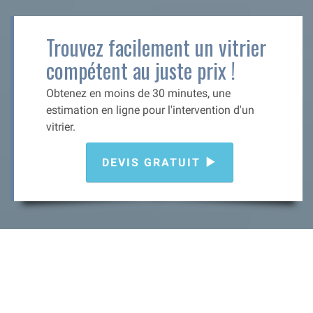
Trouvez facilement un vitrier
compétent au juste prix !
Obtenez en moins de 30 minutes, une
estimation en ligne pour l'intervention d'un
vitrier.
DEVIS GRATUIT