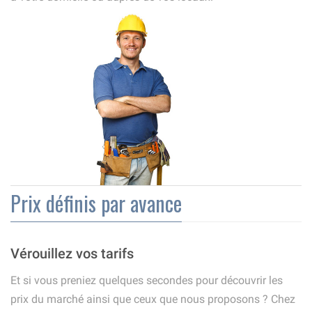
Prix définis par avance
Vérouillez vos tarifs
Et si vous preniez quelques secondes pour découvrir les
prix du marché ainsi que ceux que nous proposons ? Chez